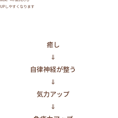
UPしやすくなります
癒し
⇓
自律神経が整う
⇓
気力アップ
⇓