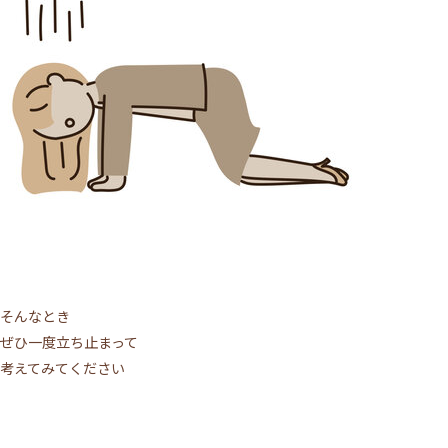
そんなとき
ぜひ一度立ち止まって
考えてみてください