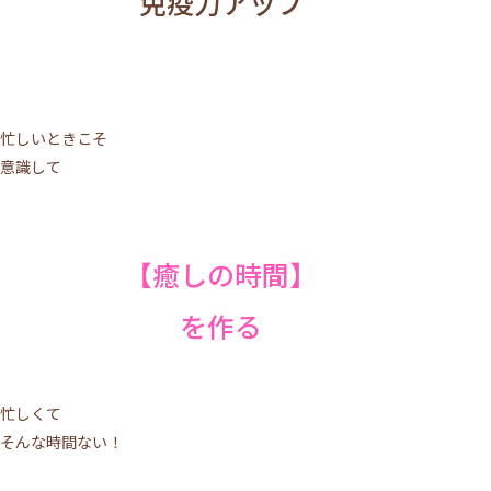
免疫力アップ
忙しいときこそ
意識して
【癒しの時間】
を作る
忙しくて
そんな時間ない！