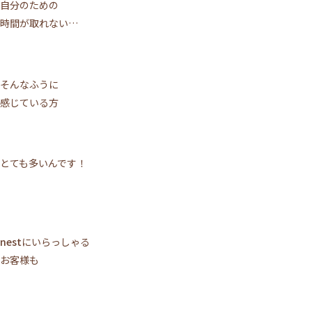
自分のための
時間が取れない…
そんなふうに
感じている方
とても多いんです！
nest
にいらっしゃる
お客様も