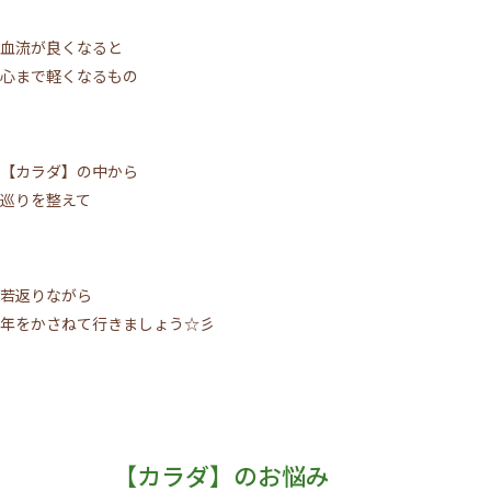
血流が良くなると
心まで軽くなるもの
【カラダ】の中から
巡りを整えて
若返りながら
年をかさねて行きましょう☆彡
【カラダ】のお悩み