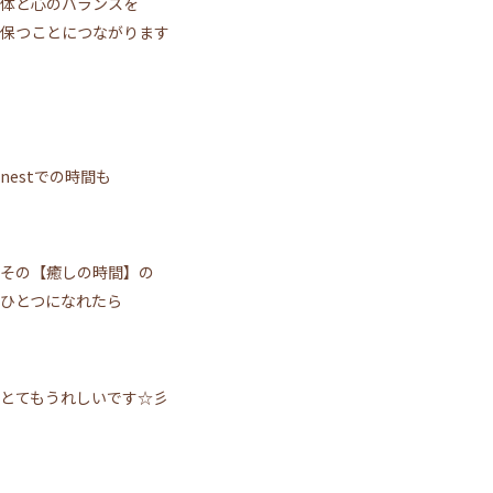
体と心のバランスを
保つことにつながります
nestでの時間も
その【癒しの時間】の
ひとつになれたら
とてもうれしいです☆彡