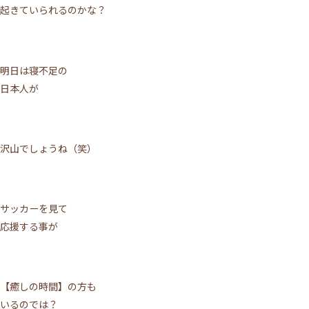
起きていられるのかな？
明日は寝不足の
日本人が
沢山でしょうね（笑）
サッカーを見て
応援する事が
【癒しの時間】の方も
いるのでは？