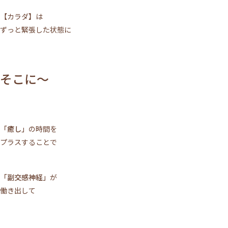
【カラダ】は
ずっと緊張した状態に
そこに～
「癒し」
の時間を
プラスすることで
「副交感神経」
が
働き出して