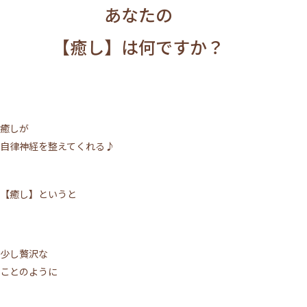
あなたの
【癒し】は何ですか？
癒しが
自律神経を整えてくれる♪
【癒し】というと
少し贅沢な
ことのように