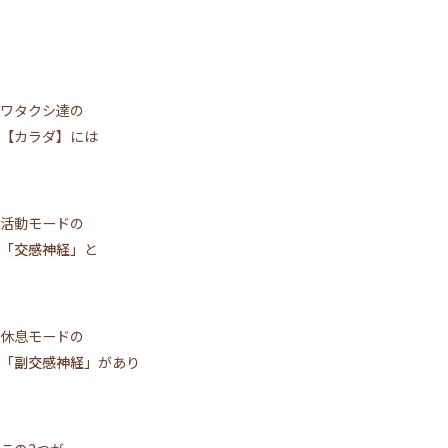
ワタクシ達の
【カラダ】には
活動モードの
「交感神経」
と
休息モードの
「副交感神経」
があり