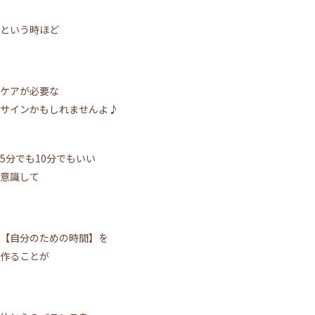
という時ほど
ケアが必要な
サインかもしれませんよ♪
5分でも10分でもいい
意識して
【自分のための時間】を
作ることが