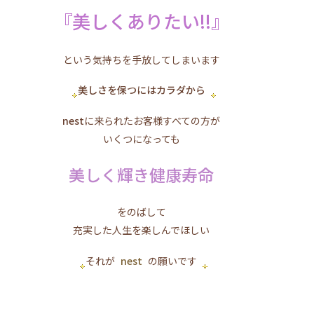
『美しくありたい!!』
という気持ちを手放してしまいます
美しさを保つにはカラダから
nest
に来られたお客様すべての方が
いくつになっても
美しく輝き健康寿命
をのばして
充実した人生を楽しんでほしい
それが
nest
の願いです