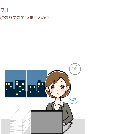
毎日
頑張りすぎていませんか？