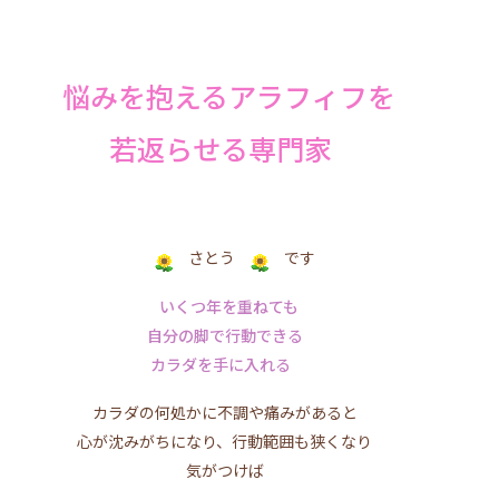
悩みを抱えるアラフィフを
若返らせる専門家
さとう
です
いくつ年を重ねても
自分の脚で行動できる
カラダを手に入れる
カラダの何処かに不調や痛みがあると
心が沈みがちになり、行動範囲も狭くなり
気がつけば