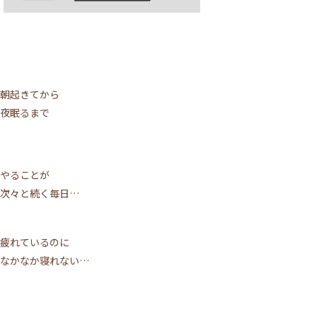
朝起きてから
夜眠るまで
やることが
次々と続く毎日…
疲れているのに
なかなか寝れない…