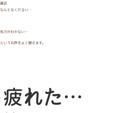
最近
なんとなくだるい…
気力がわかない…
というお声をよく聞きます。