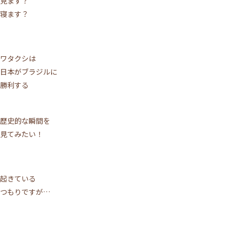
見ます？
寝ます？
ワタクシは
日本がブラジルに
勝利する
歴史的な瞬間を
見てみたい！
起きている
つもりですが…