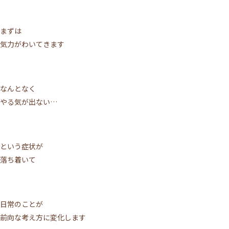
まずは
気力がわいてきます
なんとなく
やる気が出ない…
という症状が
落ち着いて
日常のことが
前向な考え方に変化します