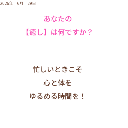
2026年 6月 29日
あなたの
【癒し】は何ですか？
忙しいときこそ
心と体を
ゆるめる時間を！