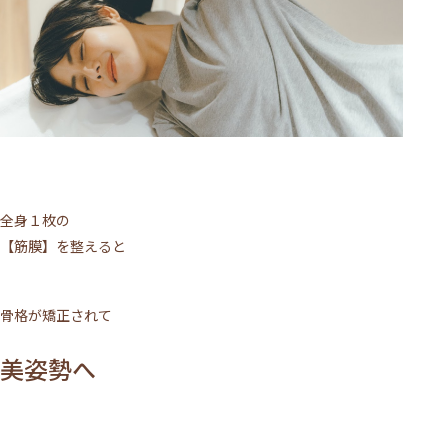
全身１枚の
【筋膜】を整えると
骨格が矯正されて
美姿勢へ