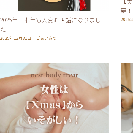
【美
要！
2025年 本年も大変お世話になりまし
2025
た！
2025年12月31日
ごあいさつ