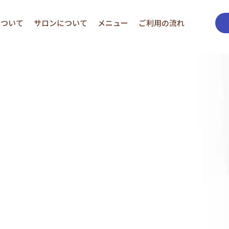
について
サロンについて
メニュー
ご利用の流れ