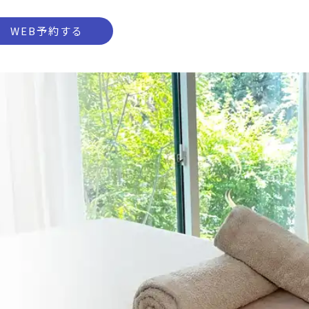
WEB予約する