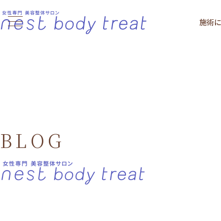
施術
BLOG