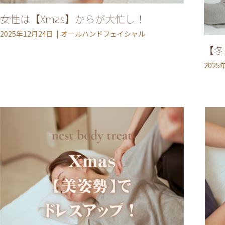
女性は【Xmas】からが大忙し！
2025年12月24日
オールハンドフェイシャル
【冬
2025