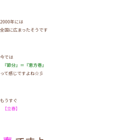
2000年には
全国に広まったそうです
今では
『節分』＝『恵方巻』
って感じですよね☆彡
もうすぐ
【立春】