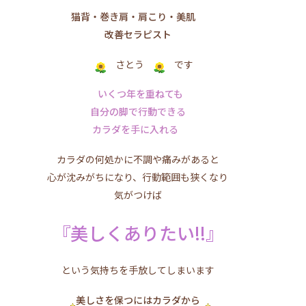
猫背・巻き肩・肩こり・美肌
改善セラピスト
さとう
です
いくつ年を重ねても
自分の脚で行動できる
カラダを手に入れる
カラダの何処かに不調や痛みがあると
心が沈みがちになり、行動範囲も狭くなり
気がつけば
『美しくありたい!!』
という気持ちを手放してしまいます
美しさを保つにはカラダから