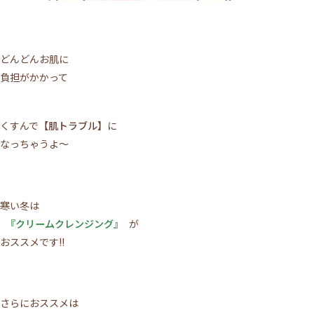
どんどんお肌に
負担がかかって
くすんで
【肌トラブル】
に
なっちゃうよ～
寒い冬は
『クリームクレンジング』
が
おススメです!!
さらにおススメは