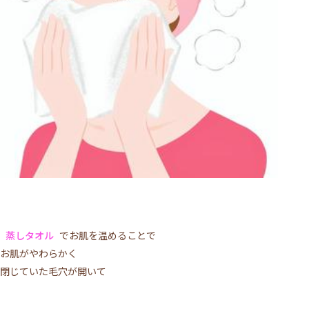
蒸しタオル
でお肌を温めることで
お肌がやわらかく
閉じていた毛穴が開いて