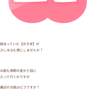
固まっていた
【カラダ】
が
少しゆるむ感じしませんか？
お肌も季節の変わり目に
入って行くのですが
最近のお肌はどうですか？