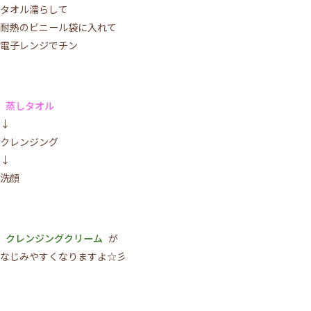
タオル濡らして
耐熱のビニール袋に入れて
電子レンジでチン
蒸しタオル
↓
クレンジング
↓
洗顔
クレンジングクリーム
が
なじみやすくなりますよ☆彡