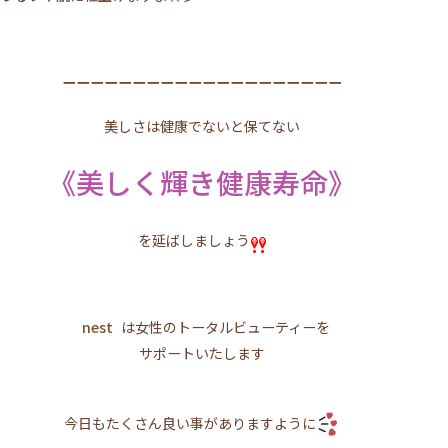
ーーーーーーーーーーーーーーーーーーーー
美しさは健康でないと保てない
《美しく輝き健康寿命》
を延ばしましょう
nest
は女性のトータルビューティーを
サポートいたします
今日もたくさん良い事がありますように