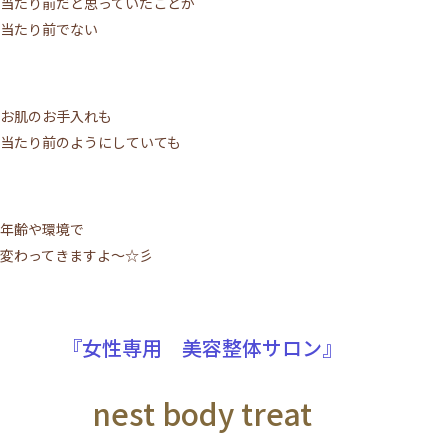
当たり前だと思っていたことが
当たり前でない
お肌のお手入れも
当たり前のようにしていても
年齢や環境で
変わってきますよ～☆彡
『女性専用 美容整体サロン』
nest body treat