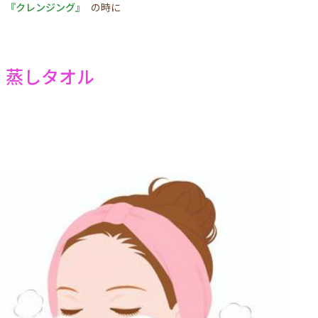
『クレンジング』
の時に
蒸しタオル