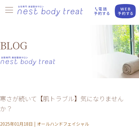
BLOG
寒さが続いて【肌トラブル】気になりません
か？
2025年01月18日
|
オールハンドフェイシャル