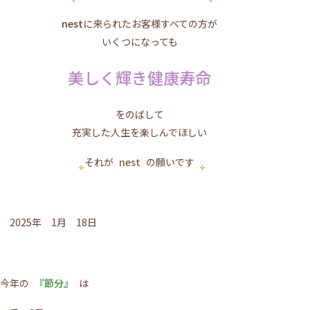
nest
に来られたお客様すべての方が
いくつになっても
美しく輝き健康寿命
をのばして
充実した人生を楽しんでほしい
それが
nest
の願いです
2025年 1月 18日
今年の
『節分』
は