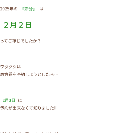
2025年の
『節分』
は
２月２日
ってご存じでしたか？
ワタクシは
恵方巻
を予約しようとしたら…
2月3日
に
予約が出来なくて知りました!!