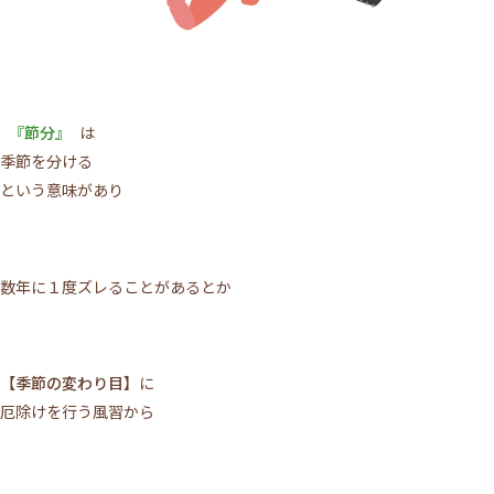
『節分』
は
季節を分ける
という意味があり
数年に１度ズレることがあるとか
【季節の変わり目】
に
厄除けを行う風習から