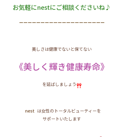
お気軽にnestにご相談くださいね♪
ーーーーーーーーーーーーーーーーーーーー
美しさは健康でないと保てない
《美しく輝き健康寿命》
を延ばしましょう
nest
は女性のトータルビューティーを
サポートいたします