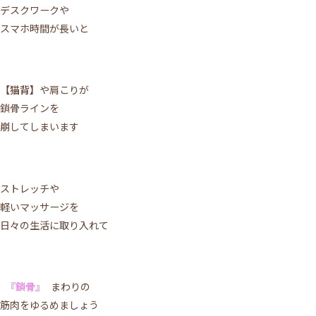
デスクワークや
スマホ時間が長いと
【猫背】
や肩こりが
鎖骨ラインを
崩してしまいます
ストレッチや
軽いマッサージを
日々の生活に取り入れて
『鎖骨』
まわりの
筋肉をゆるめましょう