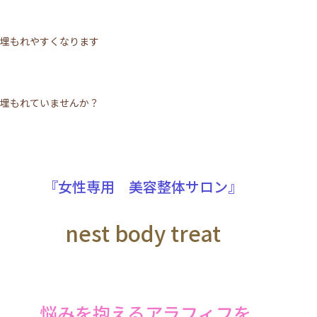
埋もれやすくなります
埋もれていませんか？
『女性専用 美容整体サロン』
nest body treat
悩みを抱えるアラフィフを