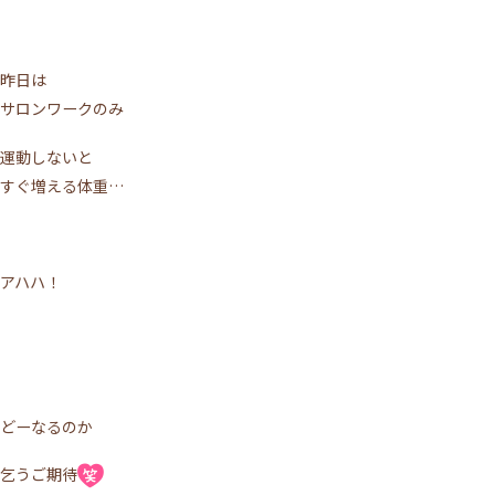
昨日は
サロンワークのみ
運動しないと
すぐ増える体重…
アハハ！
どーなるのか
乞うご期待