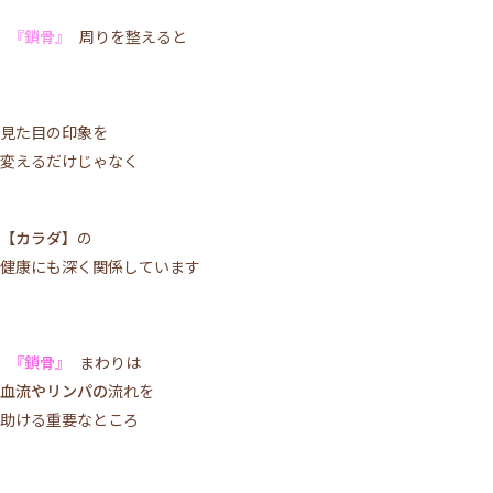
『鎖骨』
周りを整えると
見た目の印象を
変えるだけじゃなく
【カラダ】
の
健康にも深く関係しています
『鎖骨』
まわりは
血流やリンパの
流れを
助ける重要なところ