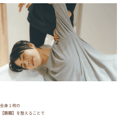
全身１枚の
【筋膜】
を整えることで