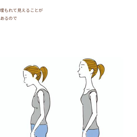
埋もれて見えることが
あるので