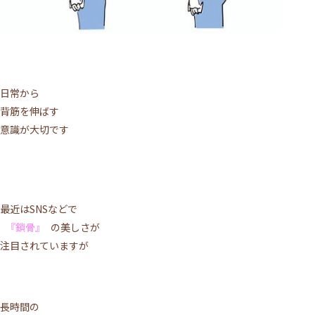
日常から
背筋を伸ばす
意識が大切です
最近はSNSなどで
『鎖骨』
の美しさが
注目されていますが
長時間の