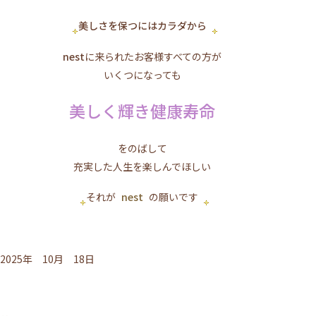
美しさを保つにはカラダから
nest
に来られたお客様すべての方が
いくつになっても
美しく輝き健康寿命
をのばして
充実した人生を楽しんでほしい
それが
nest
の願いです
2025年 10月 18日