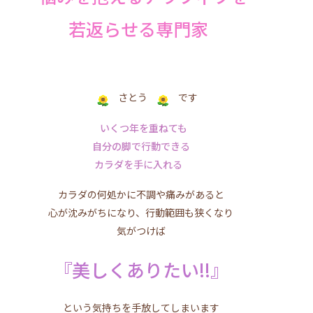
若返らせる専門家
さとう
です
いくつ年を重ねても
自分の脚で行動できる
カラダを手に入れる
カラダの何処かに不調や痛みがあると
心が沈みがちになり、行動範囲も狭くなり
気がつけば
『美しくありたい!!』
という気持ちを手放してしまいます