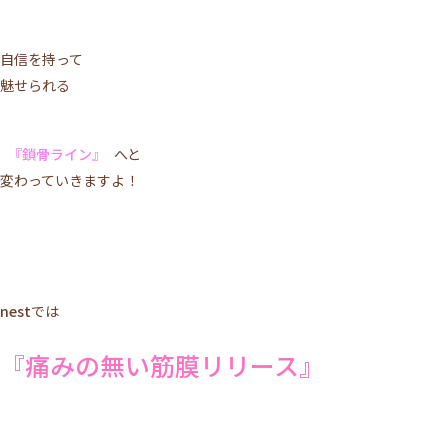
自信を持って
魅せられる
『鎖骨ライン』
へと
変わっていきますよ！
nest
では
『痛みの無い筋膜リリース』