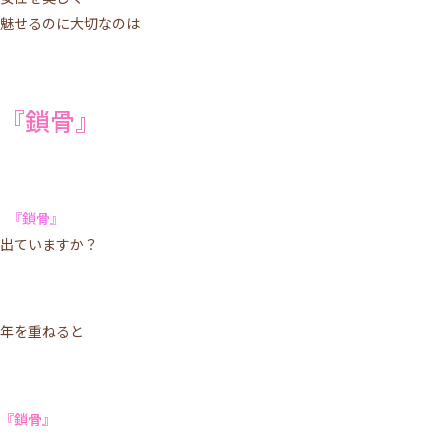
魅せるのに大切なのは
『鎖骨』
『鎖骨』
出ていますか？
年を重ねると
『鎖骨』