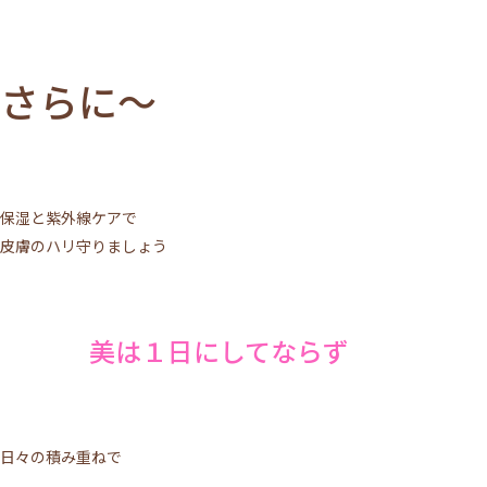
さらに～
保湿と紫外線ケアで
皮膚のハリ守りましょう
美は１日にしてならず
日々の積み重ねで