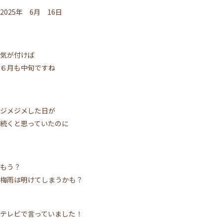
2025年 6月 16日
気が付けば
６月も中旬ですね
ジメジメした日が
続くと思っていたのに
もう？
梅雨は明けてしまうかも？
テレビで言っていました！