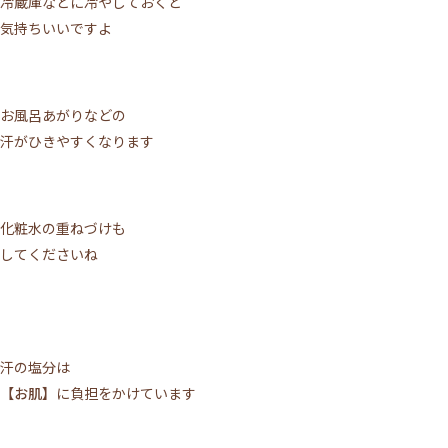
冷蔵庫などに冷やしておくと
気持ちいいですよ
お風呂あがりなどの
汗がひきやすくなります
化粧水の重ねづけも
してくださいね
汗の塩分は
【お肌】
に負担をかけています