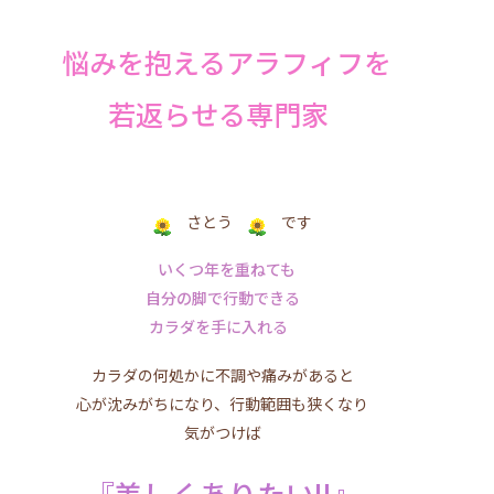
悩みを抱えるアラフィフを
若返らせる専門家
さとう
です
いくつ年を重ねても
自分の脚で行動できる
カラダを手に入れる
カラダの何処かに不調や痛みがあると
心が沈みがちになり、行動範囲も狭くなり
気がつけば
『美しくありたい!!』