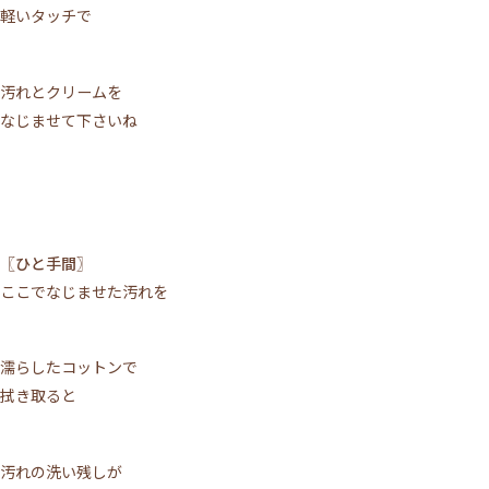
軽いタッチで
汚れとクリームを
なじませて下さいね
〖ひと手間〗
ここでなじませた汚れを
濡らしたコットンで
拭き取ると
汚れの洗い残しが