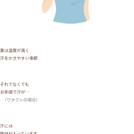
夏は湿度が高く
汗をかきやすい季節
それでなくても
お年頃で汗が…
（ワタクシの場合）
汗には
塩分
が入っています