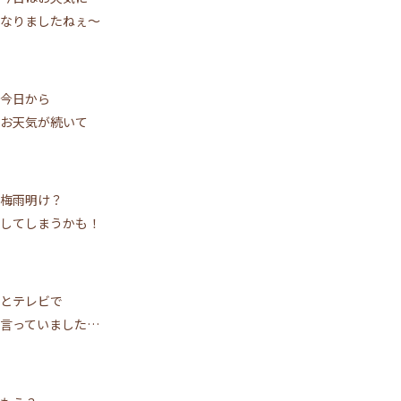
なりましたねぇ～
今日から
お天気が続いて
梅雨明け？
してしまうかも！
とテレビで
言っていました…