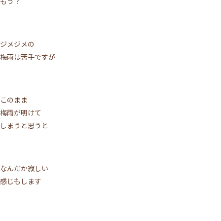
もう？
ジメジメの
梅雨は苦手ですが
このまま
梅雨が明けて
しまうと思うと
なんだか寂しい
感じもします