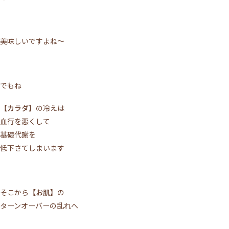
美味しいですよね～
でもね
【カラダ】
の冷えは
血行を悪くして
基礎代謝を
低下さてしまいます
そこから
【お肌】
の
ターンオーバーの乱れへ