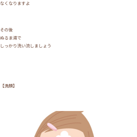
なくなりますよ
その後
ぬるま湯で
しっかり洗い流しましょう
【洗顔】