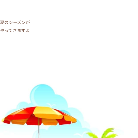
夏のシーズンが
やってきますよ