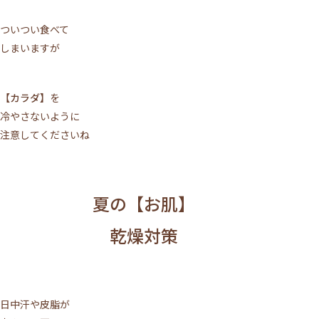
ついつい食べて
しまいますが
【カラダ】
を
冷やさないように
注意してくださいね
夏の【お肌】
乾燥対策
日中汗や皮脂が