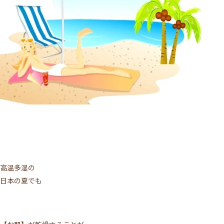
高温多湿の
日本の夏でも