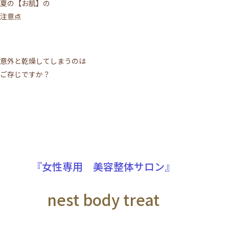
夏の【お肌】の
注意点
意外と乾燥してしまうのは
ご存じですか？
『女性専用 美容整体サロン』
nest body treat