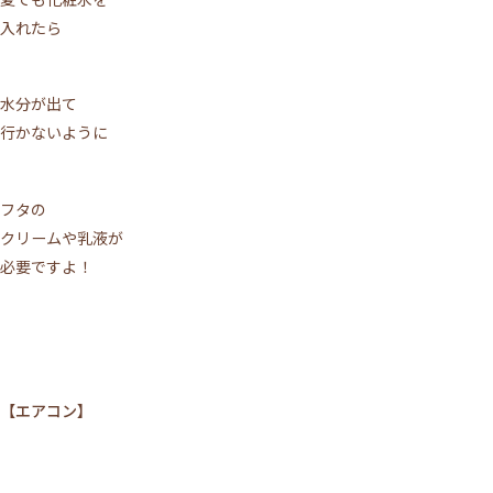
入れたら
水分が出て
行かないように
フタの
クリームや乳液が
必要ですよ！
【エアコン】