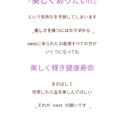
という気持ちを手放してしまいます
美しさを保つにはカラダから
nest
に来られたお客様すべての方が
いくつになっても
美しく輝き健康寿命
をのばして
充実した人生を楽しんでほしい
それが
nest
の願いです