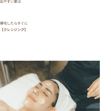
出やすい夏は
帰宅したらすぐに
【クレンジング】