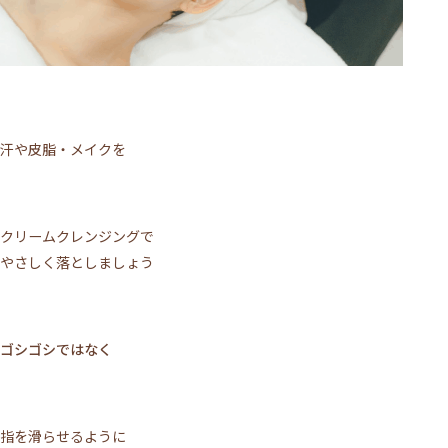
汗や皮脂・メイクを
クリームクレンジングで
やさしく落としましょう
ゴシゴシではなく
指を滑らせるように