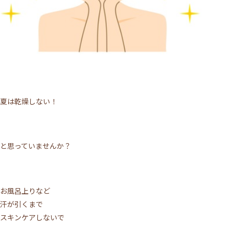
ACCESS
TOPICS
BLOG
MIKIMOTO
BRIDAL
PRIVACY POLICY
WEB予約する
夏は乾燥しない！
電話予約
と思っていませんか？
お風呂上りなど
汗が引くまで
スキンケアしないで