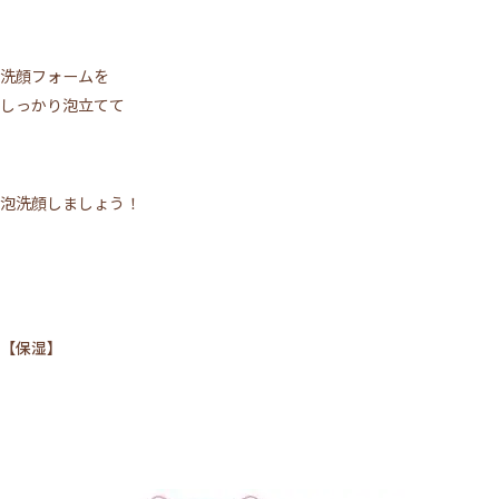
洗顔フォームを
しっかり泡立てて
泡洗顔しましょう！
【保湿】