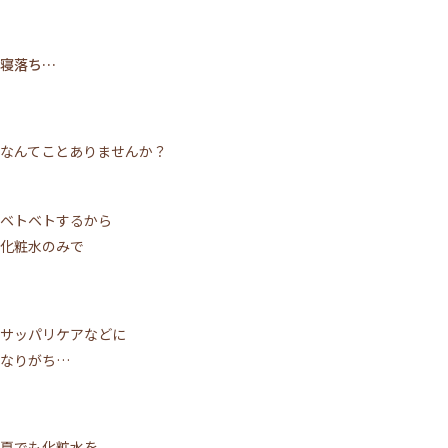
寝落ち…
なんてことありませんか？
ベトベトするから
化粧水のみで
サッパリケアなどに
なりがち…
夏でも化粧水を