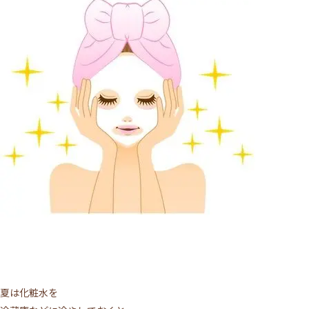
夏は化粧水を