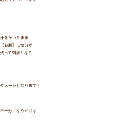
汗をかいたまま
【お肌】
に塩分が
残って刺激となり
ダメージとなります！
不十分になりがちな