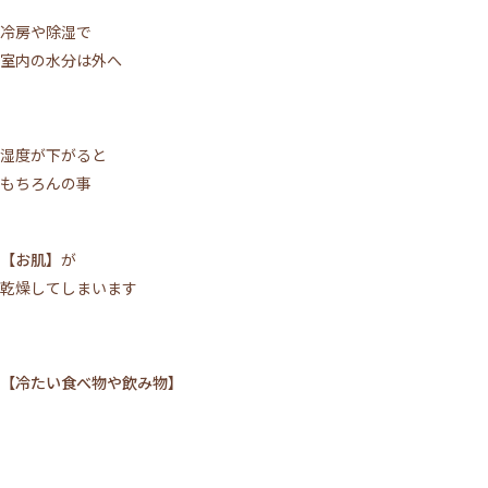
冷房や除湿で
室内の水分は外へ
湿度が下がると
もちろんの事
【お肌】
が
乾燥してしまいます
【冷たい食べ物や飲み物】