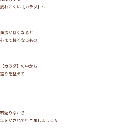
疲れにくい【カラダ】へ
血流が良くなると
心まで軽くなるもの
【カラダ】
の中から
巡りを整えて
若返りながら
年をかさねて行きましょう☆彡