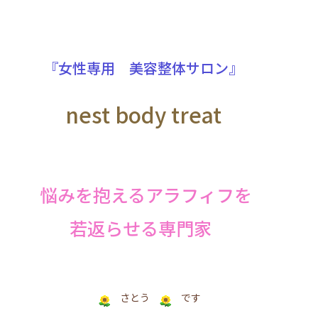
『女性専用 美容整体サロン』
nest body treat
悩みを抱えるアラフィフを
若返らせる専門家
さとう
です