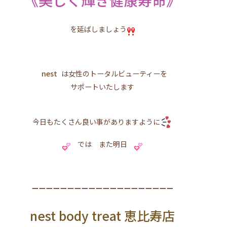
を延ばしましょう
nest
は女性のトータルビューティーを
サポートいたします
今日もたくさん良い事がありますように
では また明日
ーーーーーーーーーーーーーーーーーーーー
nest body treat 恵比寿店