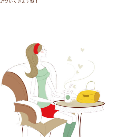
近づいてきますね！