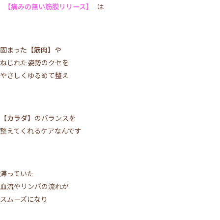
【痛みの無い筋膜リリース】
は
固まった
【筋肉】
や
ねじれた姿勢のクセを
やさしくゆるめて整え
【カラダ】
のバランスを
整えてくれるケアなんです
滞っていた
血流やリンパの流れが
スムーズになり