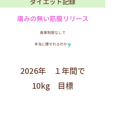
ダイエット記録
痛みの無い筋膜リリース
食事制限なしで
本当に痩せれるのか
2026年 １年間で
10kg 目標