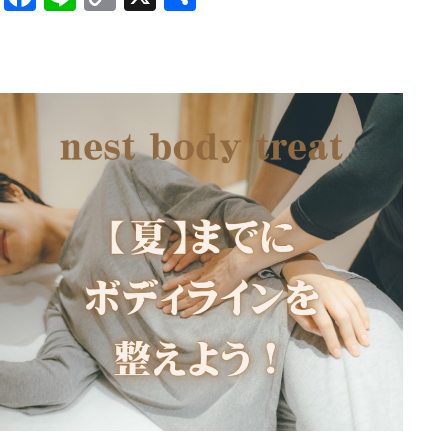
Link
有