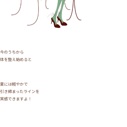
今のうちから
体を整え始めると
夏には軽やかで
引き締まったラインを
実感できますよ！