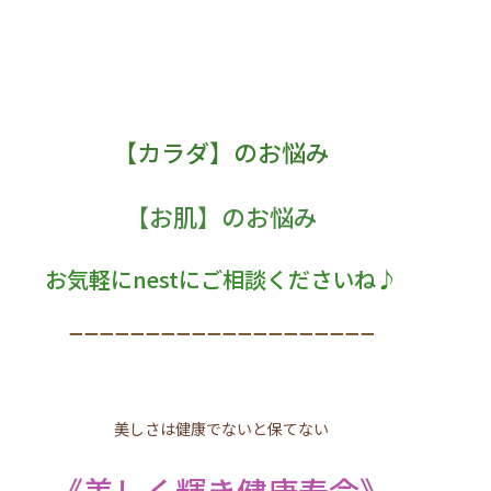
【カラダ】のお悩み
【お肌】のお悩み
お気軽にnestにご相談くださいね♪
ーーーーーーーーーーーーーーーーーーーー
美しさは健康でないと保てない
《美しく輝き健康寿命》