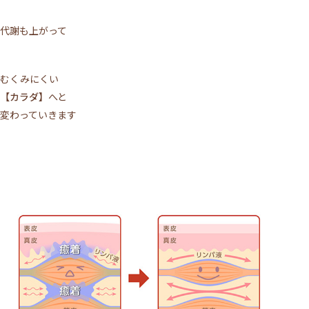
代謝も上がって
むくみにくい
【カラダ】
へと
変わっていきます