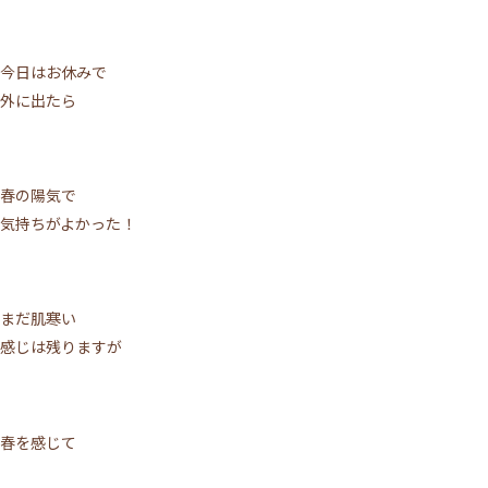
今日はお休みで
外に出たら
春の陽気で
気持ちがよかった！
まだ肌寒い
感じは残りますが
春を感じて