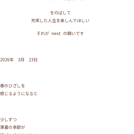
をのばして
充実した人生を楽しんでほしい
それが
nest
の願いです
2026年 3月 23日
春のひざしを
感じるようになると
少しずつ
薄着の季節が