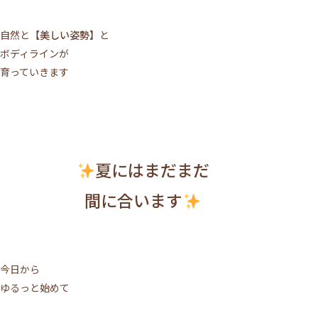
自然と
【美しい姿勢】
と
ボディラインが
育っていきます
夏にはまだまだ
間に合います
今日から
ゆるっと始めて