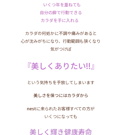
いくつ年を重ねても
自分の脚で行動できる
カラダを手に入れる
カラダの何処かに不調や痛みがあると
心が沈みがちになり、行動範囲も狭くなり
気がつけば
『美しくありたい!!』
という気持ちを手放してしまいます
美しさを保つにはカラダから
nest
に来られたお客様すべての方が
いくつになっても
美しく輝き健康寿命