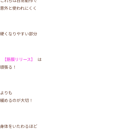
これらは日常動作で
意外と使われにくく
硬くなりやすい部分
【筋膜リリース】
は
頑張る！
よりも
緩めるのが大切！
身体をいたわるほど