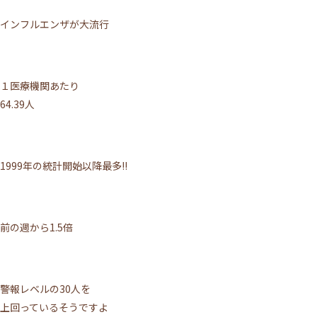
インフルエンザが大流行
１医療機関あたり
64.39人
1999年の統計開始以降最多!!
前の週から1.5倍
警報レベルの30人を
上回っているそうですよ