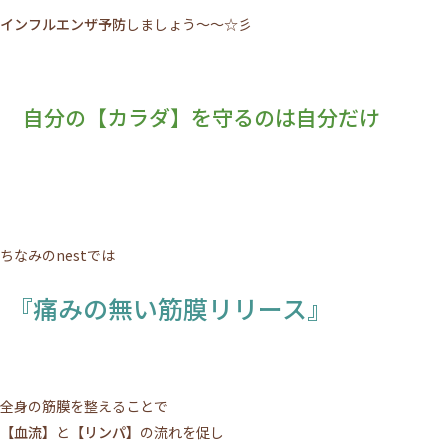
インフルエンザ予防
しましょう～～☆彡
自分の【カラダ】を守るのは自分だけ
ちなみのnestでは
『痛みの無い筋膜リリース』
全身の筋膜を整えることで
【血流】
と
【リンパ】
の流れを促し