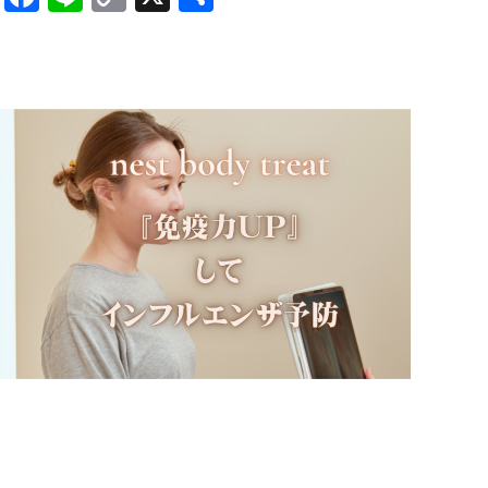
Link
有