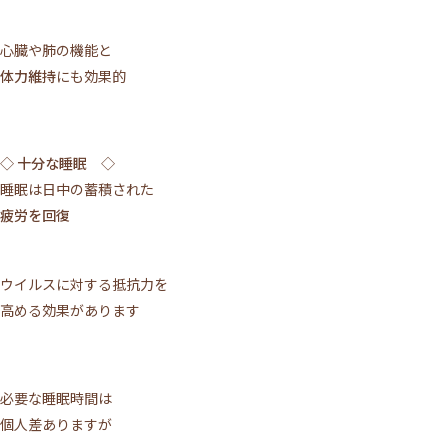
心臓や肺の機能と
体力維持
にも効果的
◇ 十分な睡眠 ◇
睡眠は日中の蓄積された
疲労を回復
ウイルスに対する抵抗力を
高める効果があります
必要な睡眠時間は
個人差ありますが