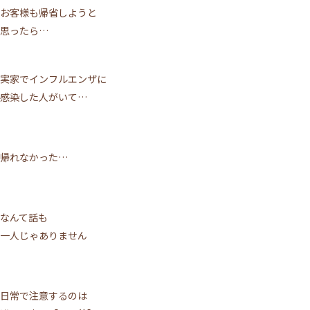
お客様も帰省しようと
思ったら…
実家でインフルエンザに
感染した人がいて…
帰れなかった…
なんて話も
一人じゃありません
日常で注意するのは