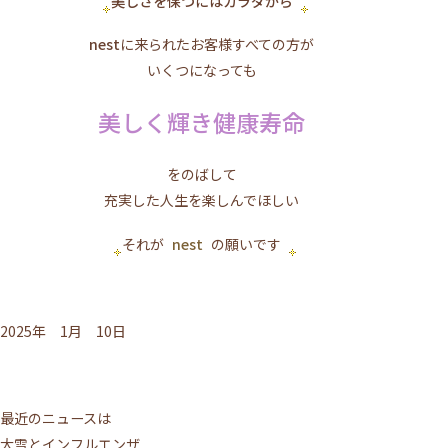
美しさを保つにはカラダから
nest
に来られたお客様すべての方が
いくつになっても
美しく輝き健康寿命
をのばして
充実した人生を楽しんでほしい
それが
nest
の願いです
2025年 1月 10日
最近のニュースは
大雪とインフルエンザ