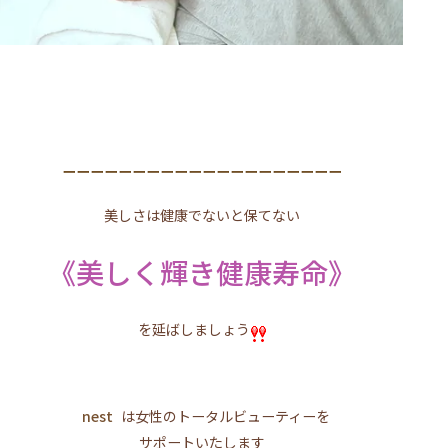
ーーーーーーーーーーーーーーーーーーーー
美しさは健康でないと保てない
《美しく輝き健康寿命》
を延ばしましょう
nest
は女性のトータルビューティーを
サポートいたします