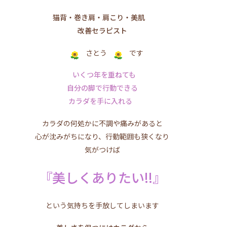
猫背・巻き肩・肩こり・美肌
改善セラピスト
さとう
です
いくつ年を重ねても
自分の脚で行動できる
カラダを手に入れる
カラダの何処かに不調や痛みがあると
心が沈みがちになり、行動範囲も狭くなり
気がつけば
『美しくありたい!!』
という気持ちを手放してしまいます