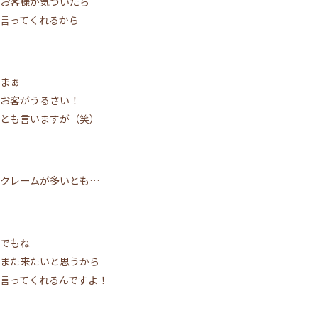
お客様が気づいたら
言ってくれるから
まぁ
お客がうるさい！
とも言いますが（笑）
クレームが多いとも…
でもね
また来たいと思うから
言ってくれるんですよ！