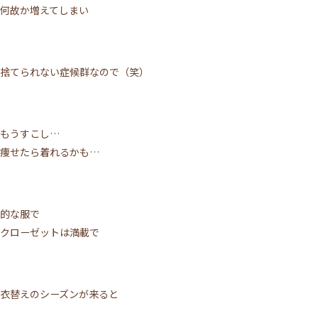
何故か増えてしまい
捨てられない症候群なので（笑）
もうすこし…
痩せたら着れるかも…
的な服で
クローゼットは満載で
衣替えのシーズンが来ると