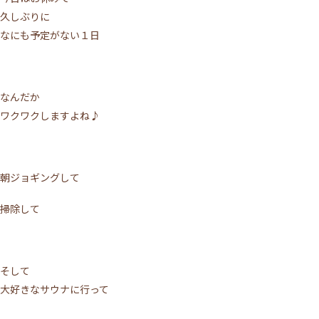
久しぶりに
なにも予定がない１日
なんだか
ワクワクしますよね♪
朝ジョギングして
掃除して
そして
大好きなサウナに行って