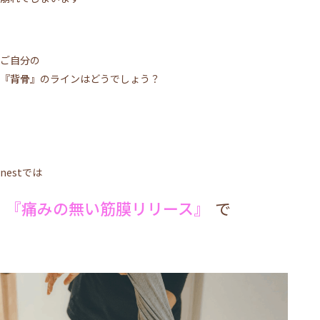
ご自分の
『背骨』
のラインはどうでしょう？
nestでは
『痛みの無い筋膜リリース』
で