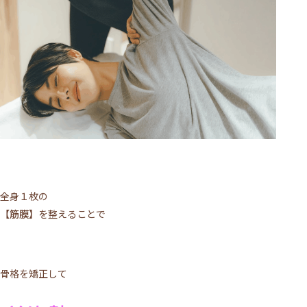
全身１枚の
【筋膜】
を整えることで
骨格を矯正して