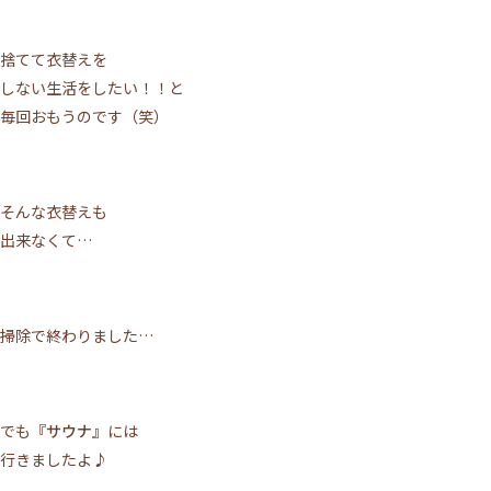
捨てて衣替えを
しない生活をしたい！！と
毎回おもうのです（笑）
そんな衣替えも
出来なくて…
掃除で終わりました…
でも
『サウナ』
には
行きましたよ♪