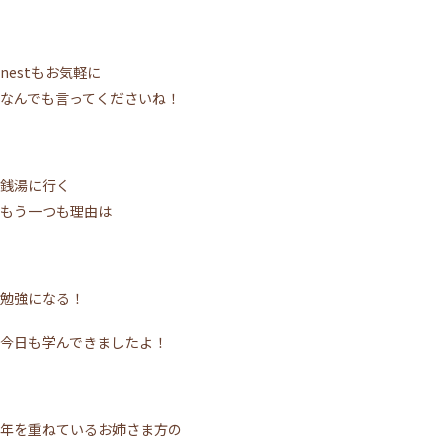
nestもお気軽に
なんでも言ってくださいね！
銭湯に行く
もう一つも理由は
勉強になる！
今日も学んできましたよ！
年を重ねているお姉さま方の