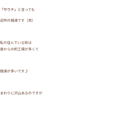
『サウナ』
と言っても
近所の銭湯です（笑）
私の住んでいる街は
昔からの町工場が多くて
銭湯が多いです♪
まわりに沢山あるのですが