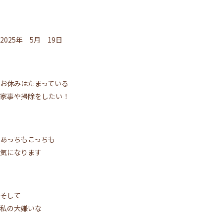
2025年 5月 19日
お休みはたまっている
家事や掃除をしたい！
あっちもこっちも
気になります
そして
私の大嫌いな