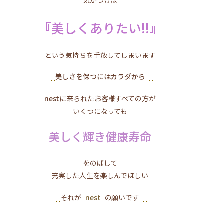
気がつけば
『美しくありたい!!』
という気持ちを手放してしまいます
美しさを保つにはカラダから
nest
に来られたお客様すべての方が
いくつになっても
美しく輝き健康寿命
をのばして
充実した人生を楽しんでほしい
それが
nest
の願いです