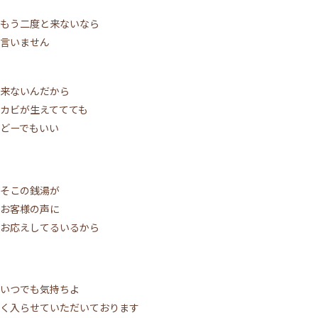
もう二度と来ないなら
言いません
来ないんだから
カビが生えててても
どーでもいい
そこの銭湯が
お客様の声に
お応えしてるいるから
いつでも気持ちよ
く入らせていただいております