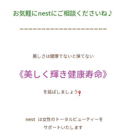
お気軽にnestにご相談くださいね♪
ーーーーーーーーーーーーーーーーーーーー
美しさは健康でないと保てない
《美しく輝き健康寿命》
を延ばしましょう
nest
は女性のトータルビューティーを
サポートいたします