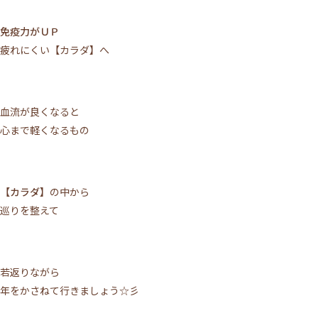
免疫力がＵＰ
疲れにくい【カラダ】へ
血流が良くなると
心まで軽くなるもの
【カラダ】
の中から
巡りを整えて
若返りながら
年をかさねて行きましょう☆彡