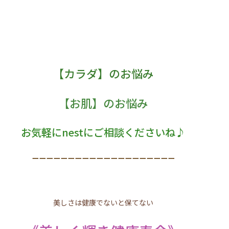
【カラダ】のお悩み
【お肌】のお悩み
お気軽にnestにご相談くださいね♪
ーーーーーーーーーーーーーーーーーーーー
美しさは健康でないと保てない