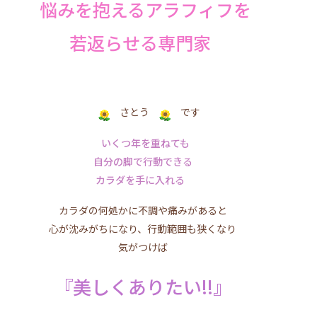
悩みを抱えるアラフィフを
若返らせる専門家
さとう
です
いくつ年を重ねても
自分の脚で行動できる
カラダを手に入れる
カラダの何処かに不調や痛みがあると
心が沈みがちになり、行動範囲も狭くなり
気がつけば
『美しくありたい!!』