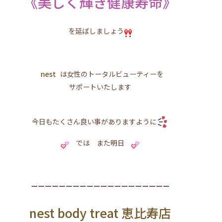
《美しく輝き健康寿命》
を延ばしましょう
nest
は女性のトータルビューティーを
サポートいたします
今日もたくさん良い事がありますように
では また明日
ーーーーーーーーーーーーーーーーーーーー
nest body treat 恵比寿店