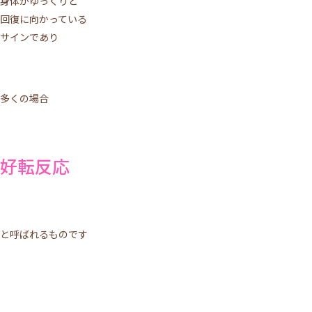
身体がゆっくりと
回復に向かっている
サインであり
多くの場合
好転反応
と呼ばれるものです