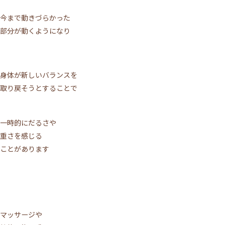
今まで動きづらかった
部分が動くようになり
身体が新しいバランスを
取り戻そうとすることで
一時的にだるさや
重さを感じる
ことがあります
マッサージや