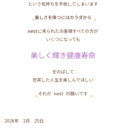
という気持ちを手放してしまいます
美しさを保つにはカラダから
nest
に来られたお客様すべての方が
いくつになっても
美しく輝き健康寿命
をのばして
充実した人生を楽しんでほしい
それが
nest
の願いです
2026年 2月 25日