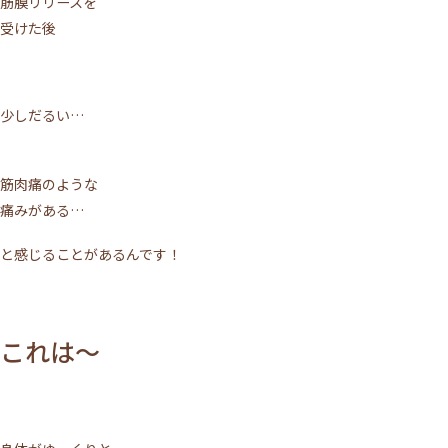
筋膜リリースを
受けた後
少しだるい…
筋肉痛のような
痛みがある…
と感じることがあるんです！
これは～