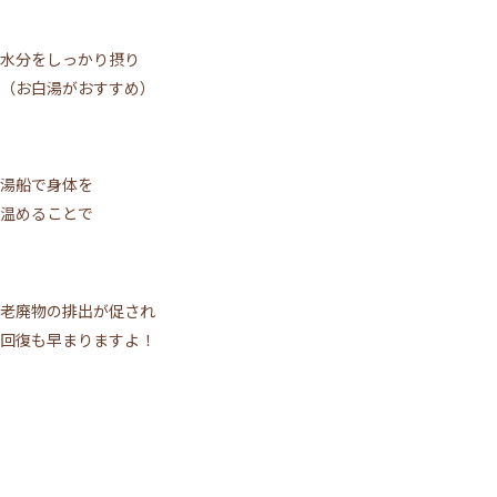
水分をしっかり摂り
（お白湯がおすすめ）
湯船で身体を
温めることで
老廃物の排出が促され
回復も早まりますよ！