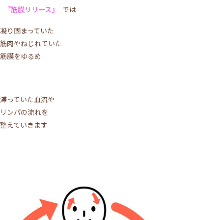
『筋膜リリース』
では
凝り固まっていた
筋肉やねじれていた
筋膜をゆるめ
滞っていた血流や
リンパの流れを
整えていきます