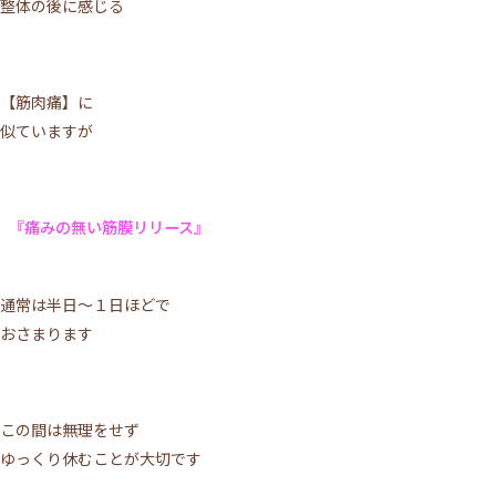
整体の後に感じる
【筋肉痛】に
似ていますが
『痛みの無い筋膜リリース』
通常は半日～１日ほどで
おさまります
この間は無理をせず
ゆっくり休むことが大切です