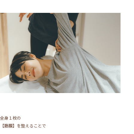
全身１枚の
【筋膜】
を整えることで