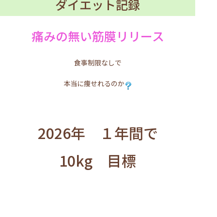
ダイエット記録
痛みの無い筋膜リリース
食事制限なしで
本当に痩せれるのか
2026年 １年間で
10kg 目標