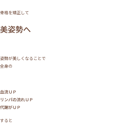
骨格を矯正して
美姿勢へ
姿勢が美しくなることで
全身の
血流ＵＰ
リンパの流れＵＰ
代謝がＵＰ
すると