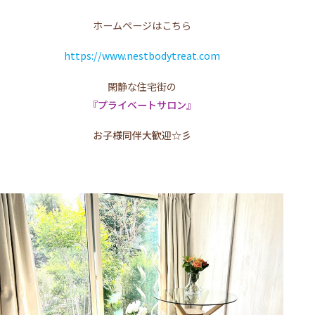
ホームページはこちら
https://www.nestbodytreat.com
閑静な住宅街の
『プライベートサロン』
お子様同伴大歓迎☆彡