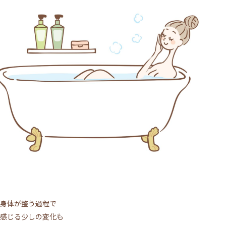
身体が整う過程で
感じる少しの変化も