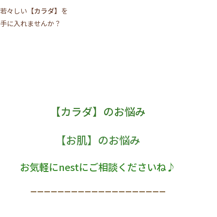
若々しい
【カラダ】
を
手に入れませんか？
【カラダ】のお悩み
【お肌】のお悩み
お気軽にnestにご相談くださいね♪
ーーーーーーーーーーーーーーーーーーーー