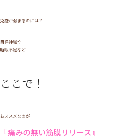
免疫が弱まるのには？
自律神経や
睡眠不足など
ここで！
おススメなのが
『痛みの無い筋膜リリース』