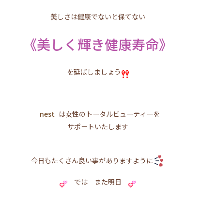
美しさは健康でないと保てない
《美しく輝き健康寿命》
を延ばしましょう
nest
は女性のトータルビューティーを
サポートいたします
今日もたくさん良い事がありますように
では また明日