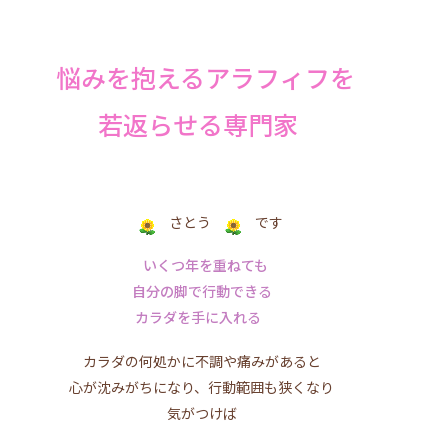
悩みを抱えるアラフィフを
若返らせる専門家
さとう
です
いくつ年を重ねても
自分の脚で行動できる
カラダを手に入れる
カラダの何処かに不調や痛みがあると
心が沈みがちになり、行動範囲も狭くなり
気がつけば