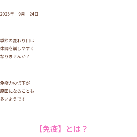
2025年 9月 24日
季節の変わり目は
体調を崩しやすく
なりませんか？
免疫力の低下が
原因になることも
多いようです
【免疫】とは？