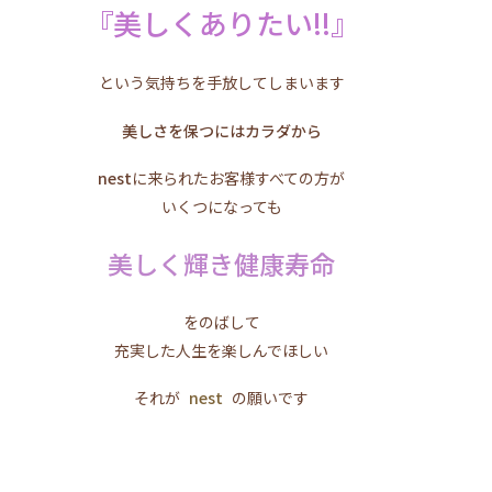
『美しくありたい!!』
という気持ちを手放してしまいます
美しさを保つにはカラダから
nest
に来られたお客様すべての方が
いくつになっても
美しく輝き健康寿命
をのばして
充実した人生を楽しんでほしい
それが
nest
の願いです