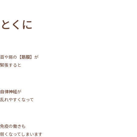
とくに
首や肩の
【筋膜】
が
緊張すると
自律神経
が
乱れやすくなって
免疫の働きも
弱くなってしまいます