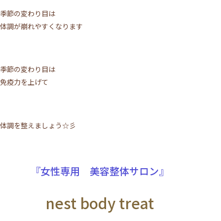
季節の変わり目は
体調が崩れやすくなります
季節の変わり目は
免疫力を上げて
体調を整えましょう☆彡
『女性専用 美容整体サロン』
nest body treat