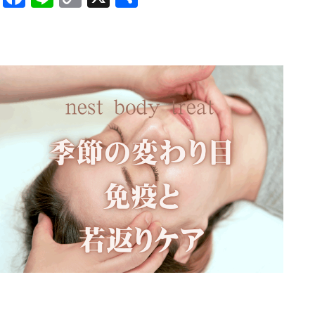
Link
有