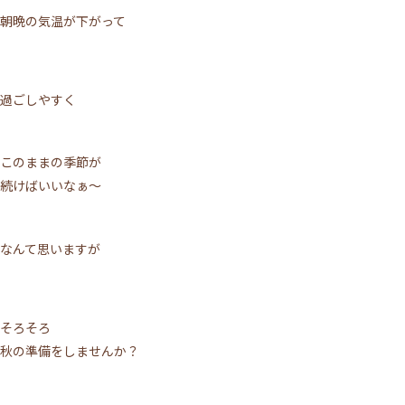
朝晩の気温が下がって
過ごしやすく
このままの季節が
続けばいいなぁ～
なんて思いますが
そろそろ
秋の準備をしませんか？