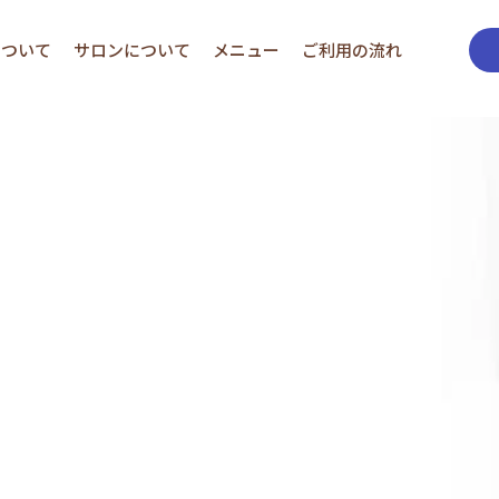
について
サロンについて
メニュー
ご利用の流れ