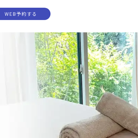
WEB予約する