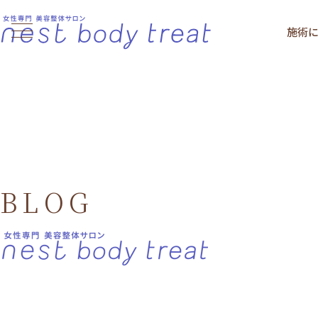
施術
BLOG