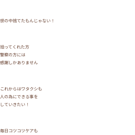
世の中捨てたもんじゃない！
拾ってくれた方
警察の方には
感謝しかありません
これからはワタクシも
人の為にできる事を
していきたい！
毎日コツコツケアも