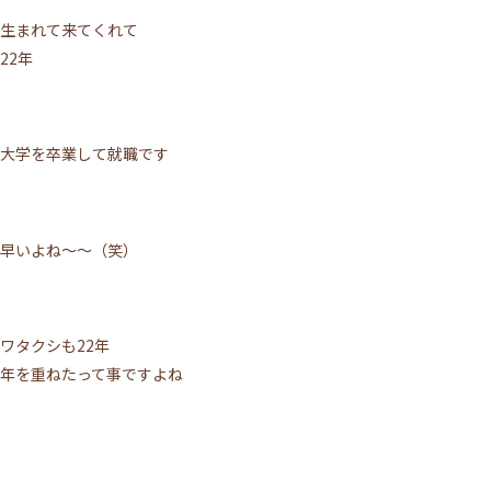
生まれて来てくれて
22年
大学を卒業して就職です
早いよね～～（笑）
ワタクシも22年
年を重ねたって事ですよね