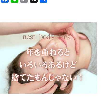
Link
有