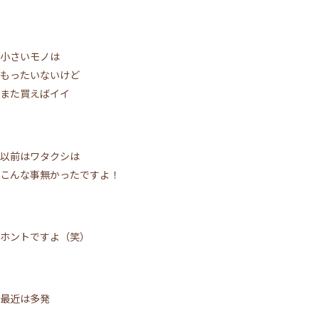
小さいモノは
もったいないけど
また買えばイイ
以前はワタクシは
こんな事無かったですよ！
ホントですよ（笑）
最近は多発