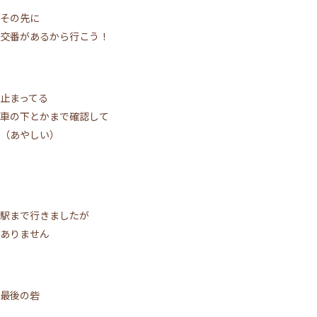
その先に
交番があるから行こう！
止まってる
車の下とかまで確認して
（あやしい）
駅まで行きましたが
ありません
最後の砦