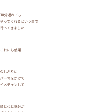
30分遅れても
やってくれるという事で
行ってきました
これにも感謝
久しぶりに
パーマをかけて
イメチェンして
頭と心と気分が