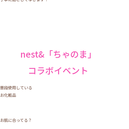
nest&「ちゃのま」
コラボイベント
普段使用している
お化粧品
お肌に合ってる？