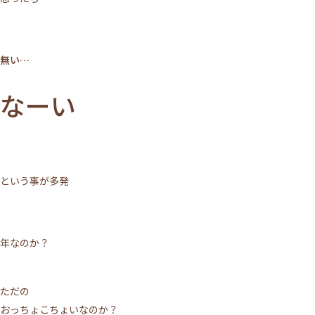
無い…
なーい
という事が多発
年なのか？
ただの
おっちょこちょいなのか？