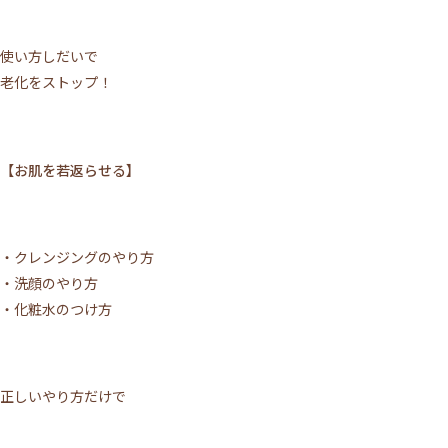
使い方しだいで
老化をストップ！
【お肌を若返らせる】
・クレンジングのやり方
・洗顔のやり方
・化粧水のつけ方
正しいやり方だけで