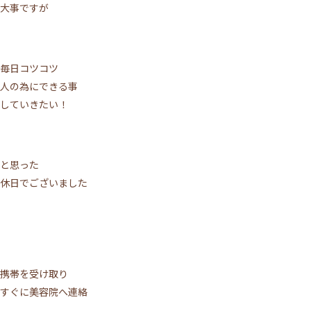
大事ですが
毎日コツコツ
人の為にできる事
していきたい！
と思った
休日でございました
携帯を受け取り
すぐに美容院へ連絡