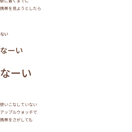
駅に着くまでに
携帯を見ようとしたら
ない
なーい
なーい
使いこなしていない
アップルウォッチで
携帯をさがしても