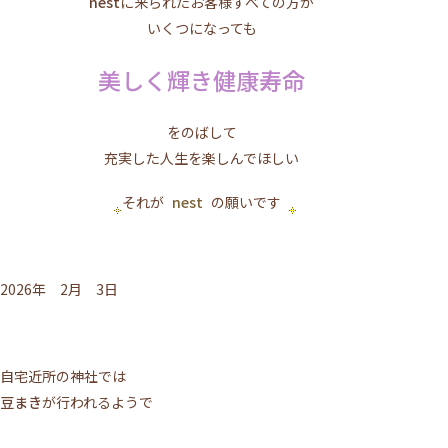
nest
に来られたお客様すべての方が
いくつになっても
美しく輝き健康寿命
をのばして
充実した人生を楽しんでほしい
それが
nest
の願いです
2026年 2月 3日
自宅近所の神社では
豆まき
が行われるようで