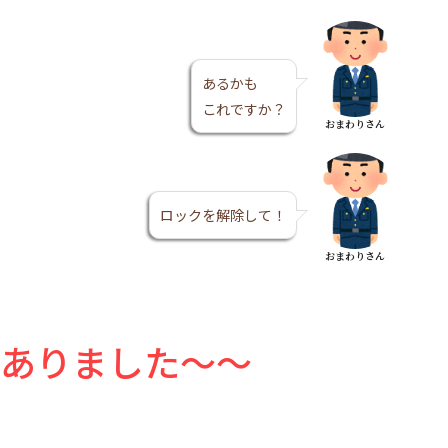
あるかも
これですか？
おまわりさん
ロックを解除して！
おまわりさん
ありました～～