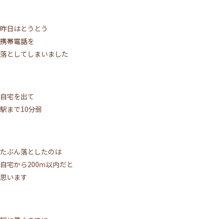
昨日はとうとう
携帯電話
を
落としてしまいました
自宅を出て
駅まで10分弱
たぶん落としたのは
自宅から200ｍ以内だと
思います