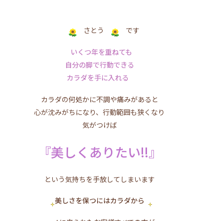
さとう
です
いくつ年を重ねても
自分の脚で行動できる
カラダを手に入れる
カラダの何処かに不調や痛みがあると
心が沈みがちになり、行動範囲も狭くなり
気がつけば
『美しくありたい!!』
という気持ちを手放してしまいます
美しさを保つにはカラダから