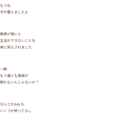
もうね
手が震えましたよ
携帯が無いと
生活ができないことを
身に知らされました
一瞬
もう誰とも連絡が
取れないんじゃないか？
なんとかpay も
いくつか使ってるし