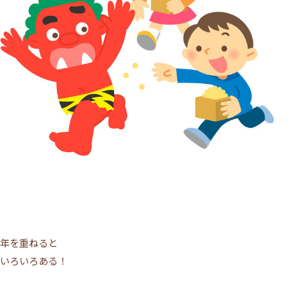
年を重ねると
いろいろある！