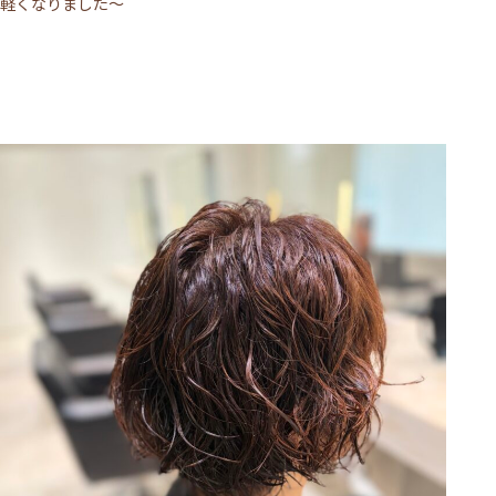
軽くなりました～