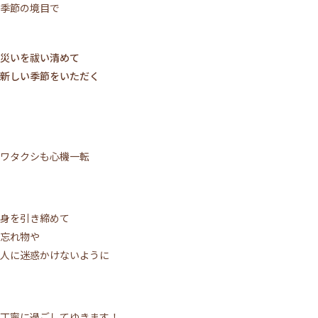
季節の境目で
災いを祓い清めて
新しい季節をいただく
ワタクシも心機一転
身を引き締めて
忘れ物や
人に迷惑かけないように
丁寧に過ごしてゆきます！