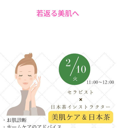
若返る美肌へ