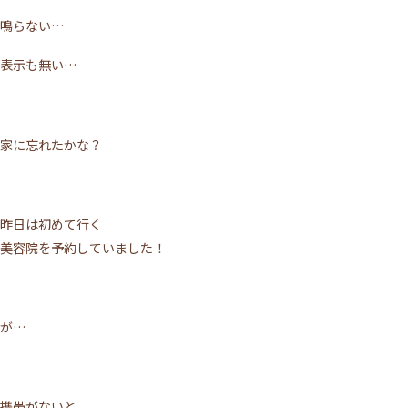
鳴らない…
表示も無い…
家に忘れたかな？
昨日は初めて行く
美容院を予約していました！
が…
携帯がないと