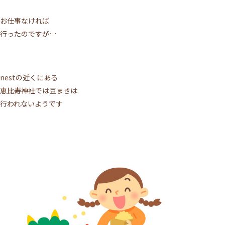
お仕事なければ
行ったのですが…
nestの近くにある
恵比寿神社
では豆まきは
行われないようです