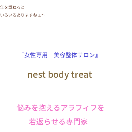
年を重ねると
いろいろありますねぇ～
『女性専用 美容整体サロン』
nest body treat
悩みを抱えるアラフィフを
若返らせる専門家