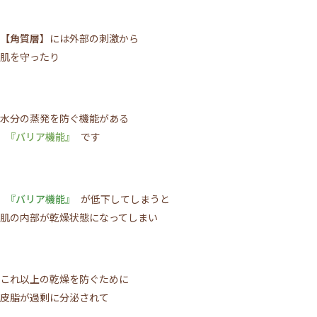
【角質層】
には外部の刺激から
肌を守ったり
水分の蒸発を防ぐ機能がある
『バリア機能』
です
『バリア機能』
が低下してしまうと
肌の内部が乾燥状態になってしまい
これ以上の乾燥を防ぐために
皮脂が過剰に分泌されて