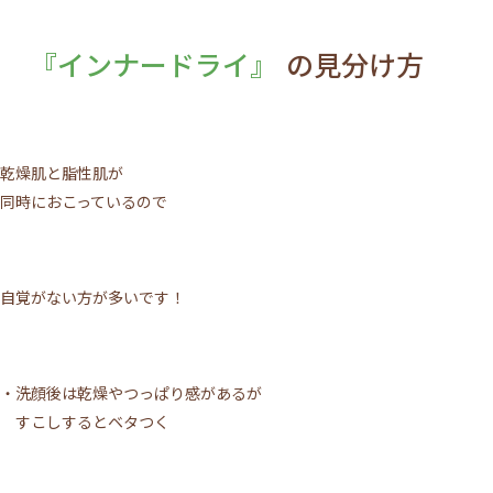
『インナードライ』
の見分け方
乾燥肌と脂性肌が
同時におこっているので
自覚がない方が多いです！
・洗顔後は乾燥やつっぱり感があるが
すこしするとベタつく