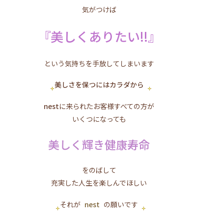
気がつけば
『美しくありたい!!』
という気持ちを手放してしまいます
美しさを保つにはカラダから
nest
に来られたお客様すべての方が
いくつになっても
美しく輝き健康寿命
をのばして
充実した人生を楽しんでほしい
それが
nest
の願いです