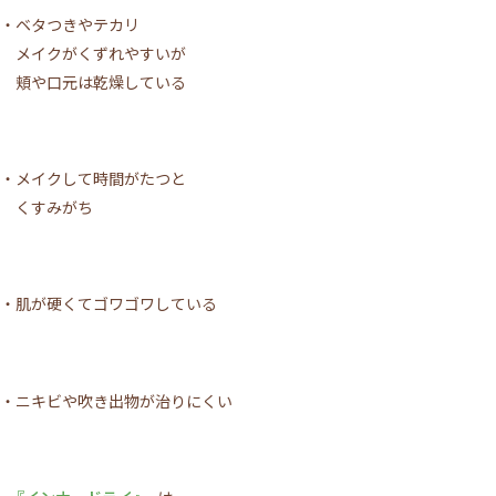
・ベタつきやテカリ
メイクがくずれやすいが
頬や口元は乾燥している
・メイクして時間がたつと
くすみがち
・肌が硬くてゴワゴワしている
・ニキビや吹き出物が治りにくい