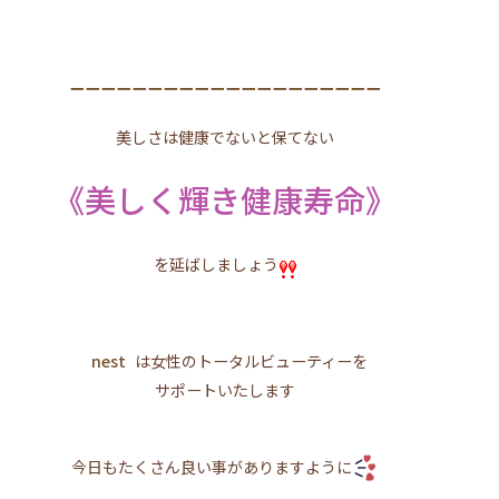
ーーーーーーーーーーーーーーーーーーーー
美しさは健康でないと保てない
《美しく輝き健康寿命》
を延ばしましょう
nest
は女性のトータルビューティーを
サポートいたします
今日もたくさん良い事がありますように