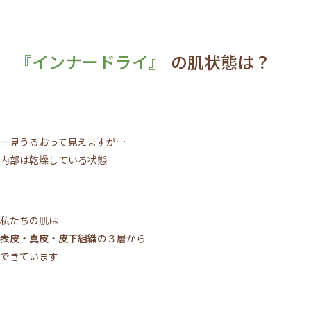
『インナードライ』
の肌状態は？
一見うるおって見えますが…
内部は乾燥している状態
私たちの肌は
表皮・真皮・皮下組織
の３層から
できています