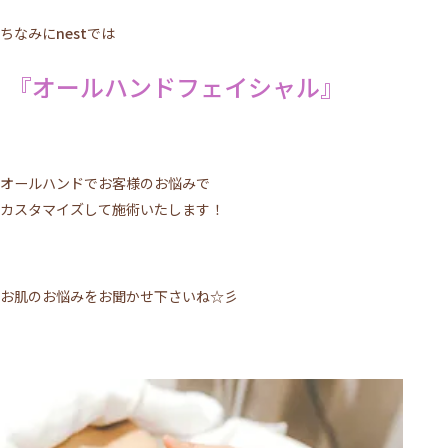
ちなみに
nest
では
『オールハンドフェイシャル』
オールハンドでお客様のお悩みで
カスタマイズして施術いたします！
お肌のお悩みをお聞かせ下さいね☆彡