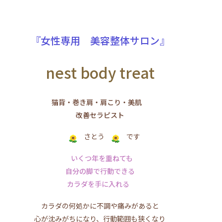
『女性専用 美容整体サロン』
nest body treat
猫背・巻き肩・肩こり・美肌
改善セラピスト
さとう
です
いくつ年を重ねても
自分の脚で行動できる
カラダを手に入れる
カラダの何処かに不調や痛みがあると
心が沈みがちになり、行動範囲も狭くなり