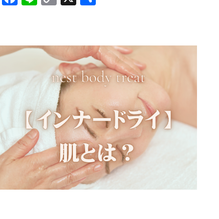
Link
有