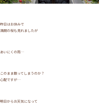
昨日はお休みで
満開の桜も見れましたが
あいにくの雨…
このまま散ってしまうのか？
心配ですが…
明日からお天気になって