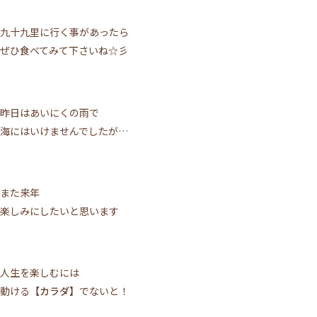
九十九里に行く事があったら
ぜひ食べてみて下さいね☆彡
昨日はあいにくの雨で
海にはいけませんでしたが…
また来年
楽しみにしたいと思います
人生を楽しむには
動ける
【カラダ】
でないと！