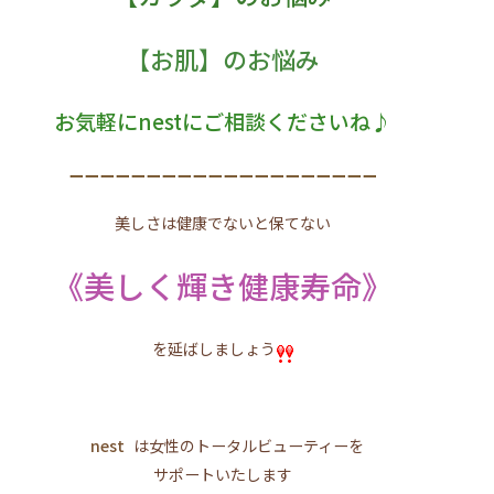
【お肌】のお悩み
お気軽にnestにご相談くださいね♪
ーーーーーーーーーーーーーーーーーーーー
美しさは健康でないと保てない
《美しく輝き健康寿命》
を延ばしましょう
nest
は女性のトータルビューティーを
サポートいたします