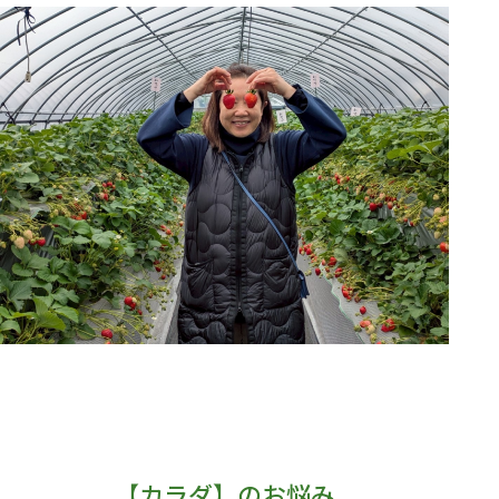
【カラダ】のお悩み