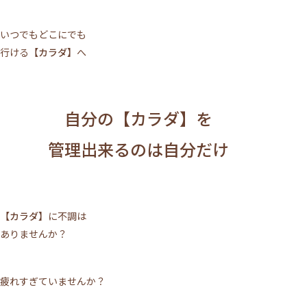
いつでもどこにでも
行ける
【カラダ】
へ
自分の【カラダ】を
管理出来るのは自分だけ
【カラダ】
に不調は
ありませんか？
疲れすぎていませんか？