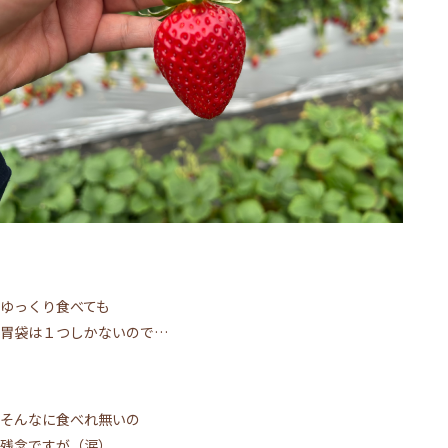
ゆっくり食べても
胃袋は１つしかないので…
そんなに食べれ無いの
残念ですが（涙）