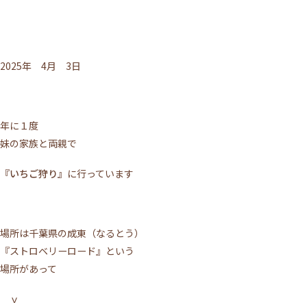
2025年 4月 3日
年に１度
妹の家族と両親で
『いちご狩り』
に行っています
場所は千葉県の成東（なるとう）
『ストロベリーロード』という
場所があって
ｖ