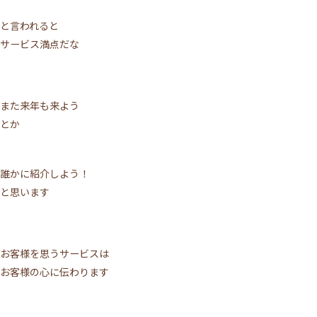
と言われると
サービス満点だな
また来年も来よう
とか
誰かに紹介しよう！
と思います
お客様を思うサービスは
お客様の心に伝わります