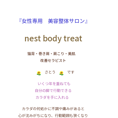
『女性専用 美容整体サロン』
nest body treat
猫背・巻き肩・肩こり・美肌
改善セラピスト
さとう
です
いくつ年を重ねても
自分の脚で行動できる
カラダを手に入れる
カラダの何処かに不調や痛みがあると
心が沈みがちになり、行動範囲も狭くなり