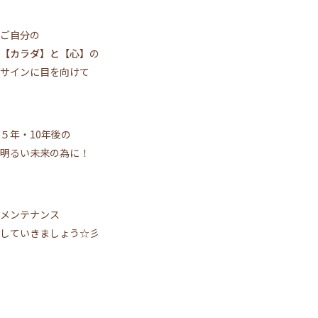
ご自分の
【カラダ】と【心】
の
サインに目を向けて
５年・10年後の
明るい未来の為に！
メンテナンス
していきましょう☆彡