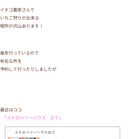
イチゴ農家さんで
いちご狩りが出来る
場所が沢山あります！
毎年行っているので
有名な所を
予約して行ったりしましたが
最近はココ
『ストロベリーハウス おて』
ストロベリーハウスおて