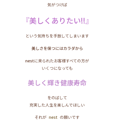
気がつけば
『美しくありたい!!』
という気持ちを手放してしまいます
美しさを保つにはカラダから
nest
に来られたお客様すべての方が
いくつになっても
美しく輝き健康寿命
をのばして
充実した人生を楽しんでほしい
それが
nest
の願いです