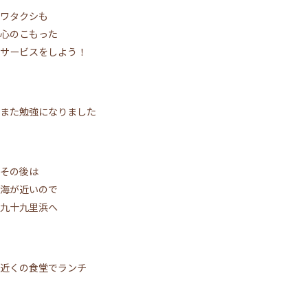
ワタクシも
心のこもった
サービスをしよう！
また勉強になりました
その後は
海が近いので
九十九里浜へ
近くの食堂でランチ