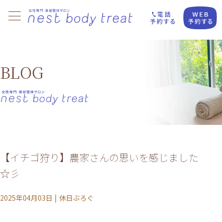
BLOG
【イチゴ狩り】農家さんの思いを感じました
☆彡
2025年04月03日
|
休日ぶろぐ