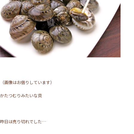
（画像はお借りしています）
かたつむりみたいな貝
昨日は売り切れでした…