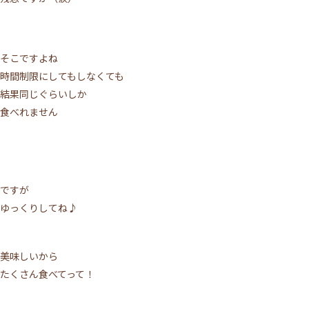
そこですよね
時間制限にしてもしなくても
結果同じぐらいしか
食べれません
ですが
ゆっくりしてね♪
美味しいから
たくさん食べてって！