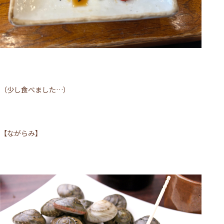
（少し食べました…）
【ながらみ】