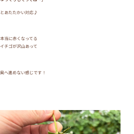
とあたたかい対応♪
本当に赤くなってる
イチゴが沢山あって
奥へ進めない感じです！