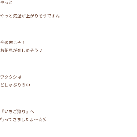
やっと
やっと気温が上がりそうですね
今週末こそ！
お花見が楽しめそう♪
ワタクシは
どしゃぶりの中
『いちご狩り』
へ
行ってきましたよ～☆彡