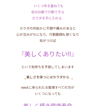
いくつ年を重ねても
自分の脚で行動できる
カラダを手に入れる
カラダの何処かに不調や痛みがあると
心が沈みがちになり、行動範囲も狭くなり
気がつけば
『美しくありたい!!』
という気持ちを手放してしまいます
美しさを保つにはカラダから
nest
に来られたお客様すべての方が
いくつになっても
美しく輝き健康寿命