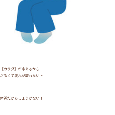
【カラダ】
が冷えるから
だるくて疲れが取れない…
体質だからしょうがない！