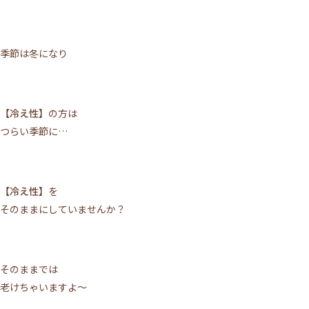
季節は冬になり
【冷え性】
の方は
つらい季節に…
【冷え性】
を
そのままにしていませんか？
そのままでは
老けちゃいますよ～