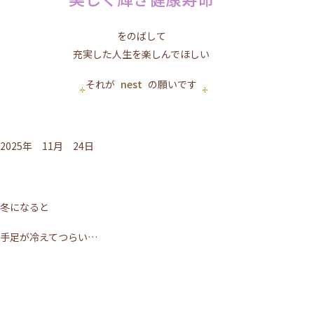
をのばして
充実した人生を楽しんでほしい
それが
nest
の願いです
2025年 11月 24日
冬になると
手足が冷えてつらい…