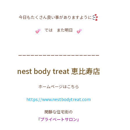
今日もたくさん良い事がありますように
では また明日
ーーーーーーーーーーーーーーーーーーーー
nest body treat 恵比寿店
ホームページはこちら
https://www.nestbodytreat.com
閑静な住宅街の
『プライベートサロン』