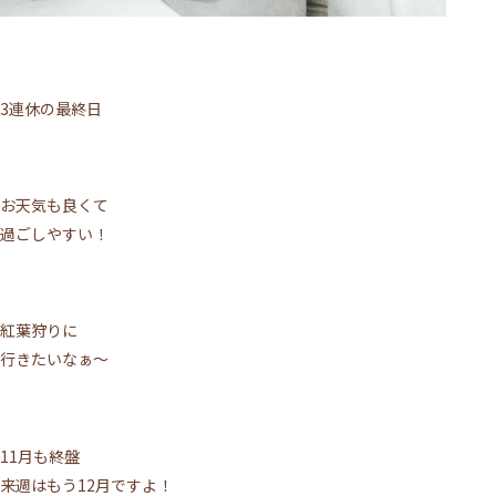
3連休の最終日
お天気も良くて
過ごしやすい！
紅葉狩りに
行きたいなぁ～
11月も終盤
来週はもう12月ですよ！