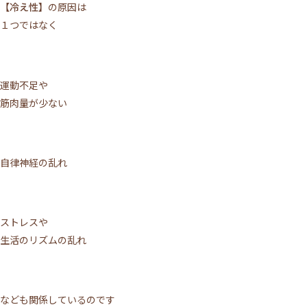
【冷え性】
の原因は
１つではなく
運動不足や
筋肉量が少ない
自律神経の乱れ
ストレスや
生活のリズムの乱れ
なども関係しているのです