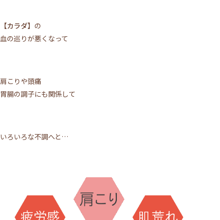
【カラダ】
の
血の巡りが悪くなって
肩こりや頭痛
胃腸の調子にも関係して
いろいろな不調へと…