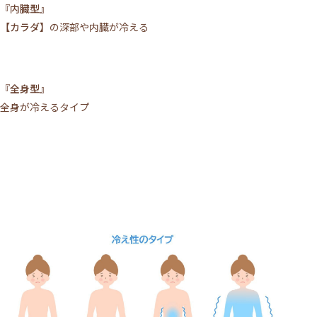
『内臓型』
【カラダ】
の深部や内臓が冷える
『全身型』
全身が冷えるタイプ