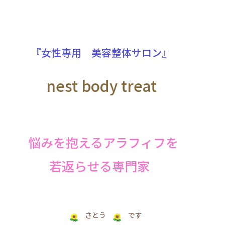
『女性専用 美容整体サロン』
nest body treat
悩みを抱えるアラフィフを
若返らせる専門家
さとう
です