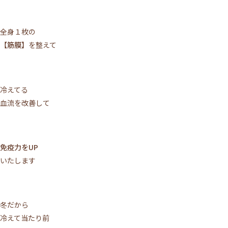
全身１枚の
【筋膜】
を整えて
冷えてる
血流を改善して
免疫力をUP
いたします
冬だから
冷えて当たり前