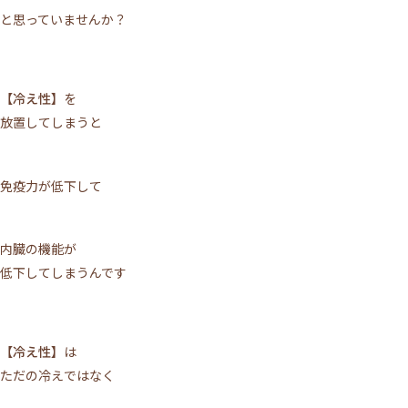
と思っていませんか？
【冷え性】
を
放置してしまうと
免疫力が低下して
内臓の機能が
低下してしまうんです
【冷え性】
は
ただの冷えではなく