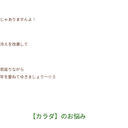
じゃありませんよ！
冷えを改善して
若返りながら
年を重ねてゆきましょう～☆彡
【カラダ】のお悩み