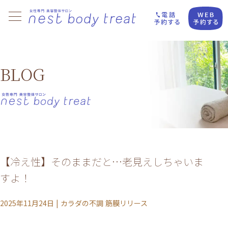
BLOG
【冷え性】そのままだと…老見えしちゃいま
すよ！
2025年11月24日
|
カラダの不調
筋膜リリース