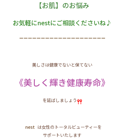
【お肌】のお悩み
お気軽にnestにご相談くださいね♪
ーーーーーーーーーーーーーーーーーーーー
美しさは健康でないと保てない
《美しく輝き健康寿命》
を延ばしましょう
nest
は女性のトータルビューティーを
サポートいたします