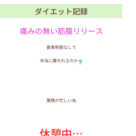
ダイエット記録
痛みの無い筋膜リリース
食事制限なしで
本当に痩せれるのか
業務が忙しい為
休憩中…