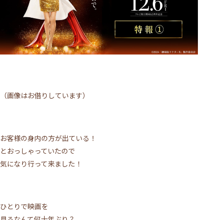
（画像はお借りしています）
お客様の身内の方が出ている！
とおっしゃっていたので
気になり行って来ました！
ひとりで映画を
見るなんて何十年ぶり？