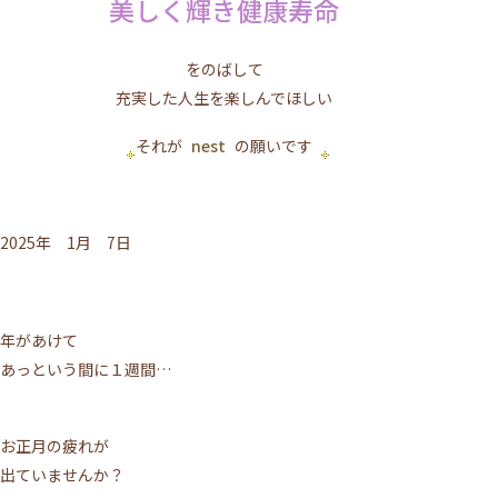
美しく輝き健康寿命
をのばして
充実した人生を楽しんでほしい
それが
nest
の願いです
2025年 1月 7日
年があけて
あっという間に１週間…
お正月の疲れが
出ていませんか？