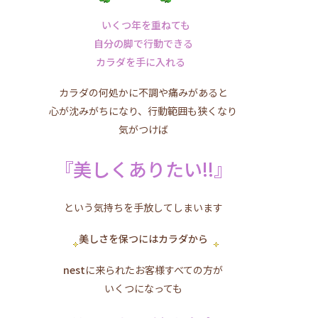
いくつ年を重ねても
自分の脚で行動できる
カラダを手に入れる
カラダの何処かに不調や痛みがあると
心が沈みがちになり、行動範囲も狭くなり
気がつけば
『美しくありたい!!』
という気持ちを手放してしまいます
美しさを保つにはカラダから
nest
に来られたお客様すべての方が
いくつになっても