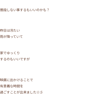
普段しない事するもいいのかも？
昨日は冷たい
雨が降っていて
家でゆっくり
するのもいいですが
映画に出かけることで
有意義な時間を
過ごすことが出来ました☆彡