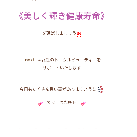
《美しく輝き健康寿命》
を延ばしましょう
nest
は女性のトータルビューティーを
サポートいたします
今日もたくさん良い事がありますように
では また明日
ーーーーーーーーーーーーーーーーーーーー