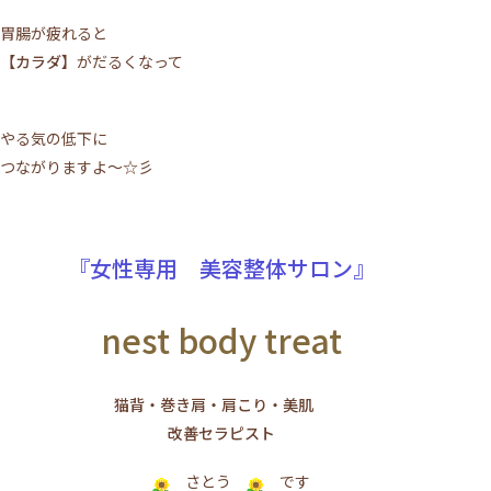
胃腸が疲れると
【カラダ】
がだるくなって
やる気の低下に
つながりますよ～☆彡
『女性専用 美容整体サロン』
nest body treat
猫背・巻き肩・肩こり・美肌
改善セラピスト
さとう
です