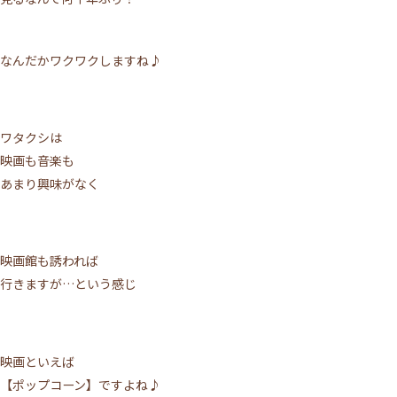
なんだかワクワクしますね♪
ワタクシは
映画も音楽も
あまり興味がなく
映画館も誘われば
行きますが…という感じ
映画といえば
【ポップコーン】ですよね♪