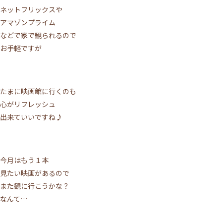
ネットフリックスや
アマゾンプライム
などで家で観られるので
お手軽ですが
たまに映画館に行くのも
心がリフレッシュ
出来ていいですね♪
今月はもう１本
見たい映画があるので
また観に行こうかな？
なんて…