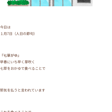
今日は
１月7日（人日の節句）
『七草がゆ』
早春にいち早く芽吹く
七草をおかゆで食べることで
邪気を払うと言われています
これを食べることで