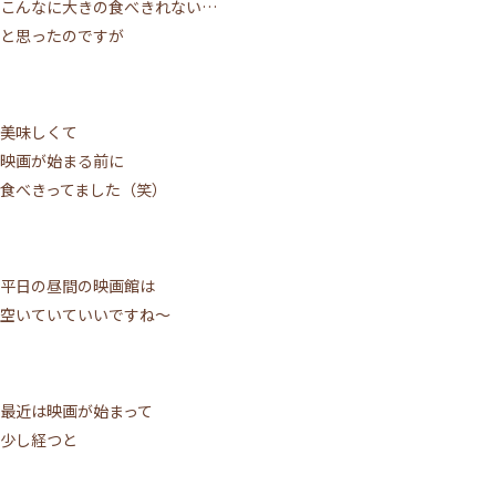
こんなに大きの食べきれない…
と思ったのですが
美味しくて
映画が始まる前に
食べきってました（笑）
平日の昼間の映画館は
空いていていいですね～
最近は映画が始まって
少し経つと