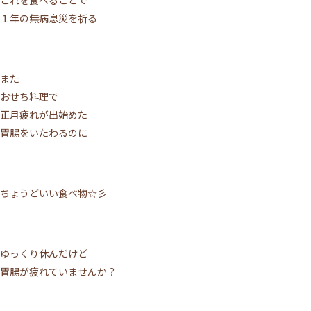
１年の無病息災を祈る
また
おせち料理で
正月疲れが出始めた
胃腸をいたわるのに
ちょうどいい食べ物☆彡
ゆっくり休んだけど
胃腸が疲れていませんか？