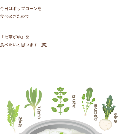
今日はポップコーンを
食べ過ぎたので
『七草がゆ』を
食べたいと思います（笑）