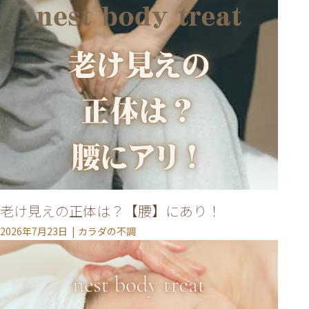
老け見えの正体は？【腰】にあり！
2026年7月23日
カラダの不調