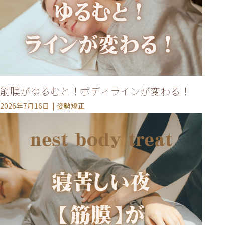
筋膜がゆるむと！ボディラインが変わる！
2026年7月16日
姿勢矯正