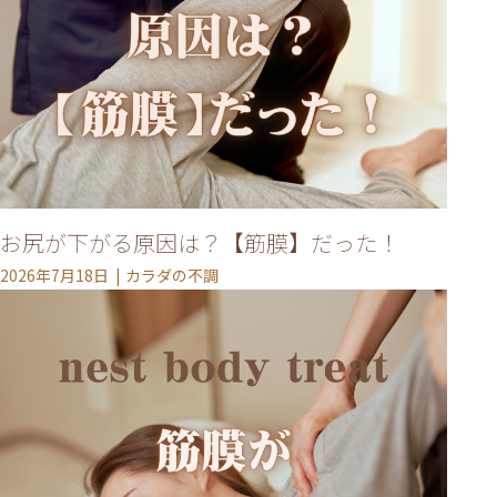
お尻が下がる原因は？【筋膜】だった！
2026年7月18日
カラダの不調