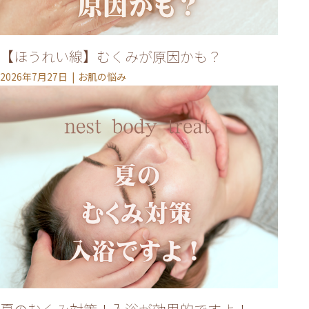
【ほうれい線】むくみが原因かも？
2026年7月27日
お肌の悩み