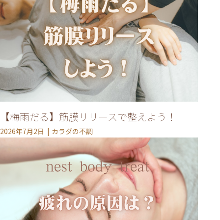
【梅雨だる】筋膜リリースで整えよう！
2026年7月2日
カラダの不調