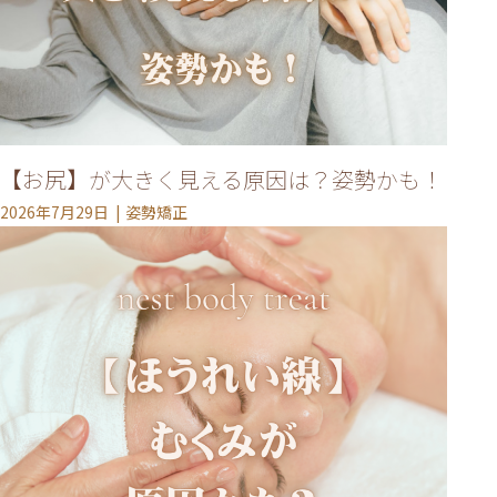
【お尻】が大きく見える原因は？姿勢かも！
2026年7月29日
姿勢矯正