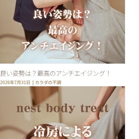
良い姿勢は？最高のアンチエイジング！
2026年7月31日
カラダの不調