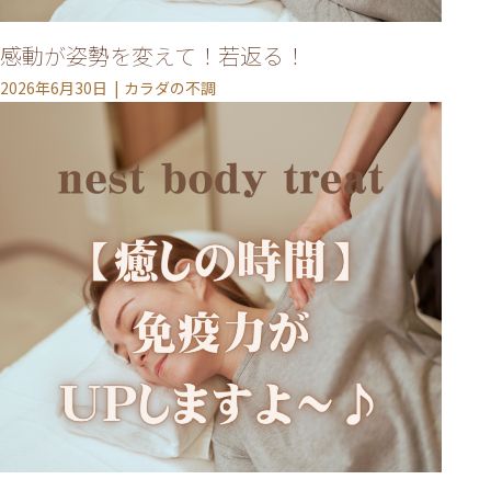
感動が姿勢を変えて！若返る！
2026年6月30日
カラダの不調