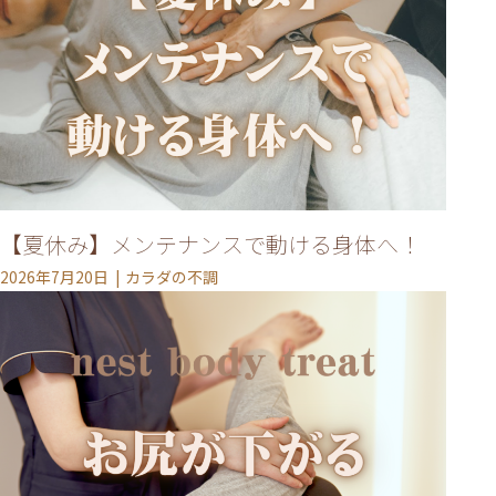
【夏休み】メンテナンスで動ける身体へ！
2026年7月20日
カラダの不調