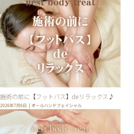
施術の前に【フットバス】deリラックス♪
2026年7月6日
オールハンドフェイシャル