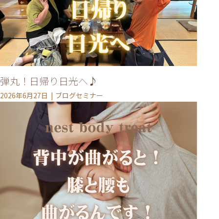
弾丸！日帰り日光へ♪
2026年6月27日
ブログセミナー