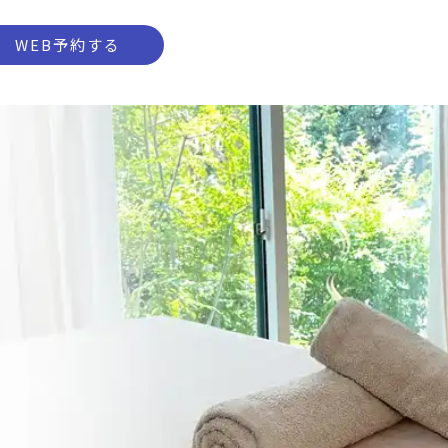
WEB予約する