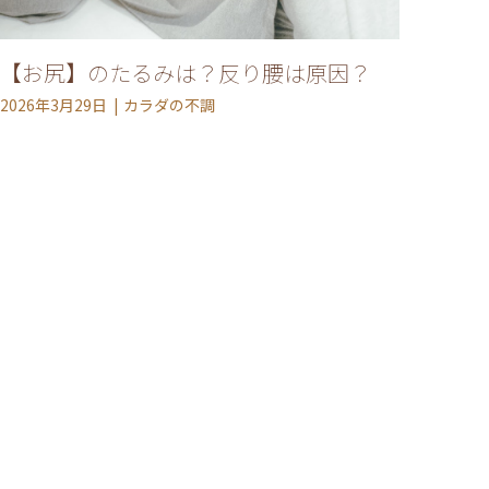
【お尻】のたるみは？反り腰は原因？
2026年3月29日
カラダの不調