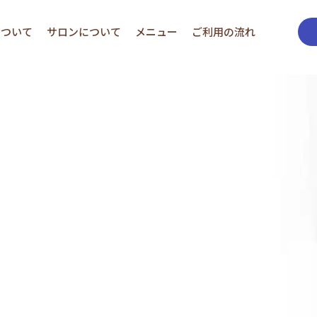
について
サロンについて
メニュー
ご利用の流れ