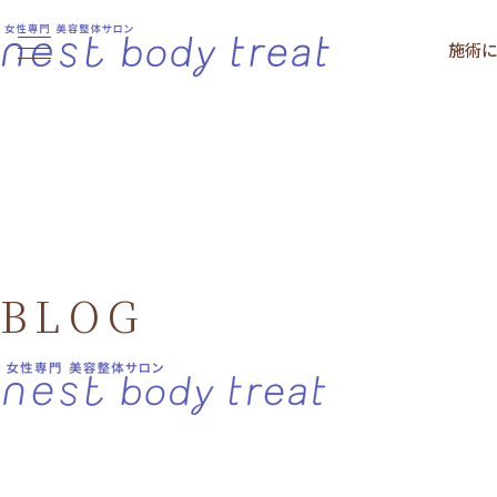
施術
BLOG