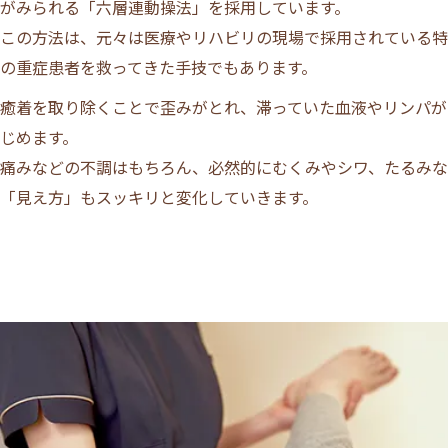
がみられる「六層連動操法」を採用しています。
この方法は、元々は医療やリハビリの現場で採用されている特
の重症患者を救ってきた手技でもあります。
癒着を取り除くことで歪みがとれ、滞っていた血液やリンパが
じめます。
痛みなどの不調はもちろん、必然的にむくみやシワ、たるみな
「見え方」もスッキリと変化していきます。