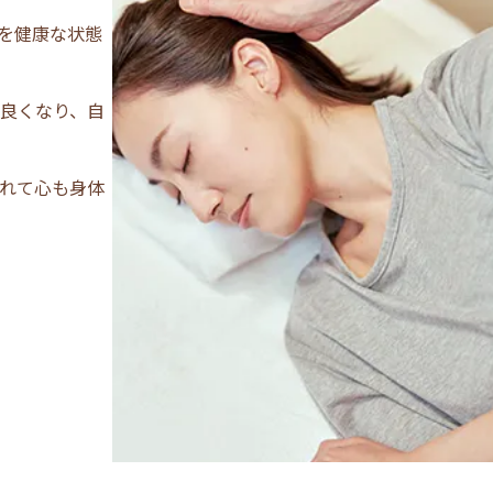
を健康な状態
良くなり、自
れて心も身体