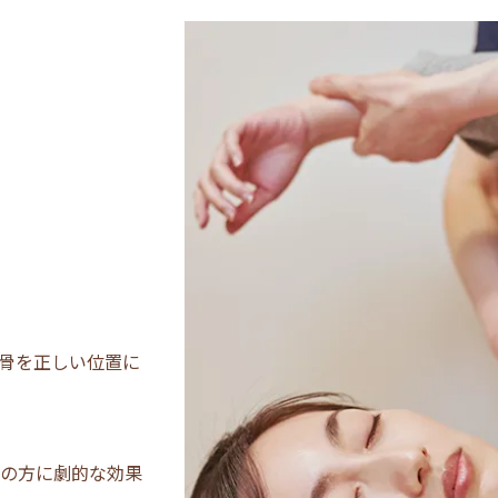
骨を正しい位置に
の方に劇的な効果