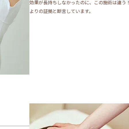
効果が長持ちしなかったのに、この施術は違う
よりの証拠と断言しています。