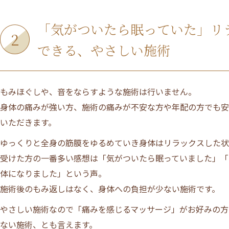
「気がついたら眠っていた」リ
2
できる、やさしい施術
施術について
もみほぐしや、音をならすような施術は行いません。
身体の痛みが強い方、施術の痛みが不安な方や年配の方でも安
サロンについて
いただきます。
ゆっくりと全身の筋膜をゆるめていき身体はリラックスした状
メニュー
受けた方の一番多い感想は「気がついたら眠っていました」「
体になりました」という声。
施術後のもみ返しはなく、身体への負担が少ない施術です。
ご利用の流れ
やさしい施術なので「痛みを感じるマッサージ」がお好みの方
ない施術、とも言えます。