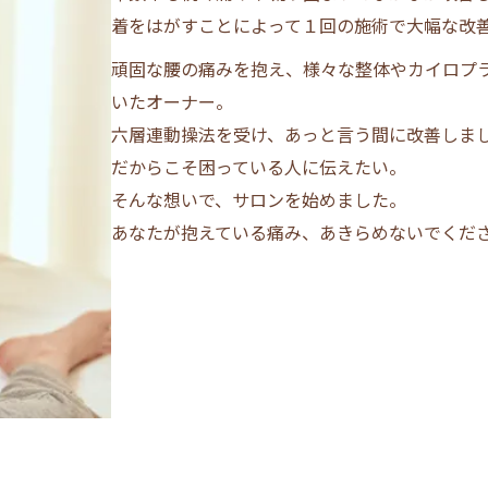
着をはがすことによって１回の施術で大幅な改
頑固な腰の痛みを抱え、様々な整体やカイロプ
いたオーナー。
六層連動操法を受け、あっと言う間に改善しま
だからこそ困っている人に伝えたい。
そんな想いで、サロンを始めました。
あなたが抱えている痛み、あきらめないでくだ