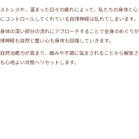
ストレスや、溜まった日々の疲れによって、私たちの身体と心
にコントロールしてくれている自律神経は乱れてしまいます。
身体の深い部分の流れにアプローチすることで全身のめぐりが
律神経も自然と整い心も身体も回復していきます。
自然治癒力が高まり、痛みや不調に悩まされることから解放さ
も心地よい状態へリセットします。