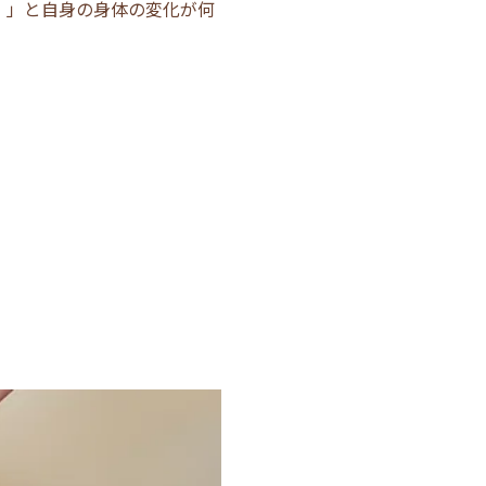
！」と自身の身体の変化が何