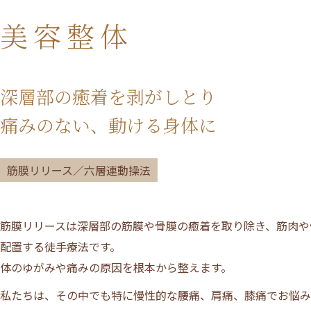
美容整体
深層部の癒着を剥がしとり
痛みのない、動ける身体に
筋膜リリース／六層連動操法
筋膜リリースは深層部の筋膜や骨膜の癒着を取り除き、筋肉や
配置する徒手療法です。
体のゆがみや痛みの原因を根本から整えます。
私たちは、その中でも特に慢性的な腰痛、肩痛、膝痛でお悩み