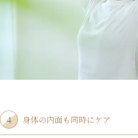
4
身体の内面も同時にケア