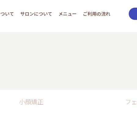
について
サロンについて
メニュー
ご利用の流れ
小顔矯正
フ