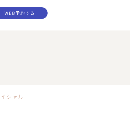
WEB予約する
ェイシャル